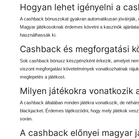
Hogyan lehet igényelni a ca
A cashback bónuszokat gyakran automatikusan jóváírják, 
Magyar játékosoknak érdemes követni a kaszinók ajánlatait 
használhassák ki.
Cashback és megforgatási k
Sok cashback bónusz készpénzként érkezik, amelyet nem ke
viszont megforgatási követelmények vonatkozhatnak rájuk,
meglepetés a játékost.
Milyen játékokra vonatkozik
A cashback általában minden játékra vonatkozik, de néhány 
blackjacket. Érdemes tájékozódni, hogy mely játékok veszt
során.
A cashback előnyei magyar 