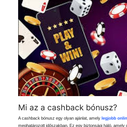
Submit Press Release
Guest Posting
Crypto
Advertise with US
Business
Finance
Tech
Real Estate
Mi az a cashback bónusz?
General
A cashback bónusz egy olyan ajánlat, amely
legjobb onli
meghatározott időszakban. Ez egy biztonsági háló, amely c