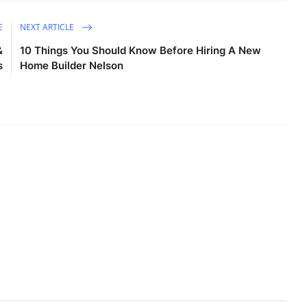
E
NEXT ARTICLE
&
10 Things You Should Know Before Hiring A New
s
Home Builder Nelson