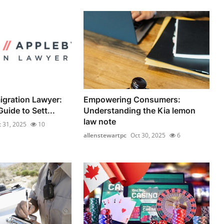
gration Lawyer:
Empowering Consumers:
uide to Sett...
Understanding the Kia lemon
law note
t 31, 2025
10
allenstewartpc
Oct 30, 2025
6