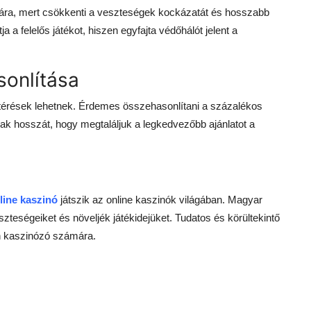
ra, mert csökkenti a veszteségek kockázatát és hosszabb
a a felelős játékot, hiszen egyfajta védőhálót jelent a
sonlítása
eltérések lehetnek. Érdemes összehasonlítani a százalékos
ak hosszát, hogy megtaláljuk a legkedvezőbb ajánlatot a
line kaszinó
játszik az online kaszinók világában. Magyar
teségeiket és növeljék játékidejüket. Tudatos és körültekintő
en kaszinózó számára.