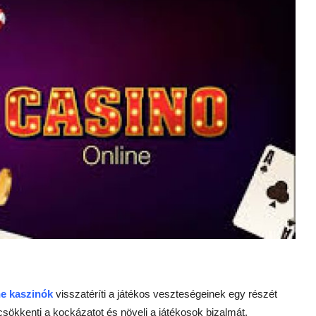
ne kaszinók
visszatéríti a játékos veszteségeinek egy részét
sökkenti a kockázatot és növeli a játékosok bizalmát,