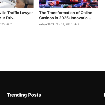
ille Traffic Lawyer
The Transformation of Online
ur Driv...
Casinos in 2025: Innovatio...
2025
7
tebiye3803
Oct 31, 2025
2
Trending Posts