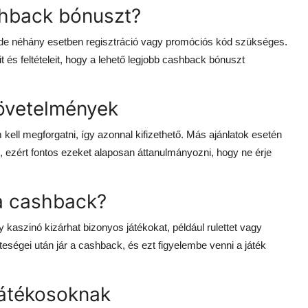
shback bónuszt?
de néhány esetben regisztráció vagy promóciós kód szükséges.
és feltételeit, hogy a lehető legjobb cashback bónuszt
övetelmények
ll megforgatni, így azonnal kifizethető. Más ajánlatok esetén
 ezért fontos ezeket alaposan áttanulmányozni, hogy ne érje
 a cashback?
kaszinó kizárhat bizonyos játékokat, például rulettet vagy
eségei után jár a cashback, és ezt figyelembe venni a játék
játékosoknak