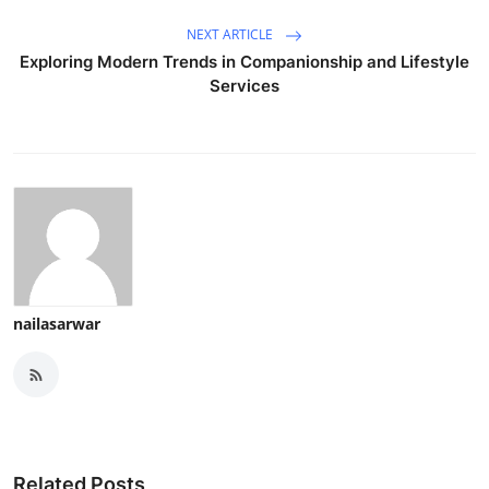
NEXT ARTICLE
Exploring Modern Trends in Companionship and Lifestyle
Services
nailasarwar
Related Posts