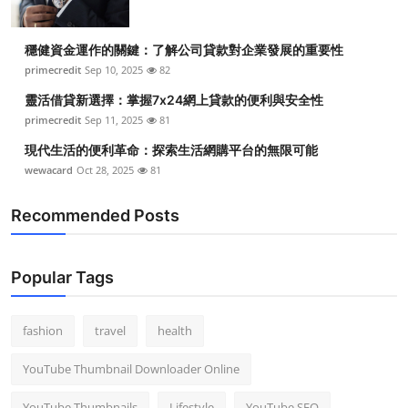
穩健資金運作的關鍵：了解公司貸款對企業發展的重要性
primecredit
Sep 10, 2025
82
靈活借貸新選擇：掌握7x24網上貸款的便利與安全性
primecredit
Sep 11, 2025
81
現代生活的便利革命：探索生活網購平台的無限可能
wewacard
Oct 28, 2025
81
Recommended Posts
Popular Tags
fashion
travel
health
YouTube Thumbnail Downloader Online
YouTube Thumbnails
Lifestyle
YouTube SEO