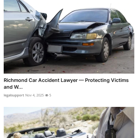
Richmond Car Accident Lawyer — Protecting Victims
and W...
legalsupport
Nov 4, 2025
5