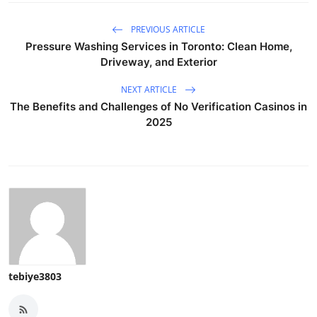
PREVIOUS ARTICLE
Pressure Washing Services in Toronto: Clean Home,
Driveway, and Exterior
NEXT ARTICLE
The Benefits and Challenges of No Verification Casinos in
2025
tebiye3803