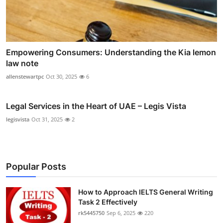
Empowering Consumers: Understanding the Kia lemon
law note
allenstewartpc
Oct 30, 2025
6
Legal Services in the Heart of UAE – Legis Vista
legisvista
Oct 31, 2025
2
Popular Posts
How to Approach IELTS General Writing
Task 2 Effectively
rk5445750
Sep 6, 2025
220