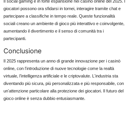
Il social gaming è in forte espansione nei casinò online del 2025. I
giocatori possono ora sfidarsi in tornei, interagire tramite chat e
partecipare a classifiche in tempo reale. Queste funzionalità
sociali creano un ambiente di gioco più interattivo e coinvolgente,
aumentando il divertimento e il senso di comunità tra i
partecipanti.
Conclusione
Il 2025 rappresenta un anno di grande innovazione per i casinò
online, con l'introduzione di nuove tecnologie come la realtà
virtuale, l’intelligenza artificiale e le criptovalute. L'industria sta
diventando più sicura, più personalizzata e più responsabile, con
un'attenzione particolare alla protezione dei giocatori. Il futuro del
gioco online è senza dubbio entusiasmante.