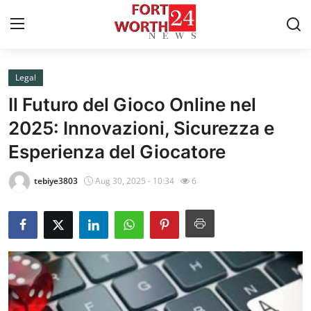
Legal
Home
Il Futuro del Gioco Online nel
Contact
2025: Innovazioni, Sicurezza e
Esperienza del Giocatore
Press Release
tebiye3803
Aug 30, 2025 - 10:34
6
Privacy Policy
About
News Network
Submit Press Release