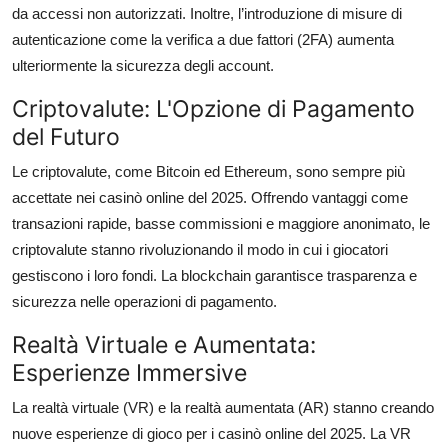
da accessi non autorizzati. Inoltre, l’introduzione di misure di
Top 10
autenticazione come la verifica a due fattori (2FA) aumenta
How To
ulteriormente la sicurezza degli account.
Criptovalute: L'Opzione di Pagamento
Support Number
del Futuro
Le criptovalute, come Bitcoin ed Ethereum, sono sempre più
accettate nei casinò online del 2025. Offrendo vantaggi come
transazioni rapide, basse commissioni e maggiore anonimato, le
criptovalute stanno rivoluzionando il modo in cui i giocatori
gestiscono i loro fondi. La blockchain garantisce trasparenza e
sicurezza nelle operazioni di pagamento.
Realtà Virtuale e Aumentata:
Esperienze Immersive
La realtà virtuale (VR) e la realtà aumentata (AR) stanno creando
nuove esperienze di gioco per i casinò online del 2025. La VR