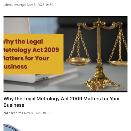
allenstewartpc
Nov 3, 2025
30
Why the Legal Metrology Act 2009 Matters for Your
Business
corpseedites
Nov 4, 2025
16