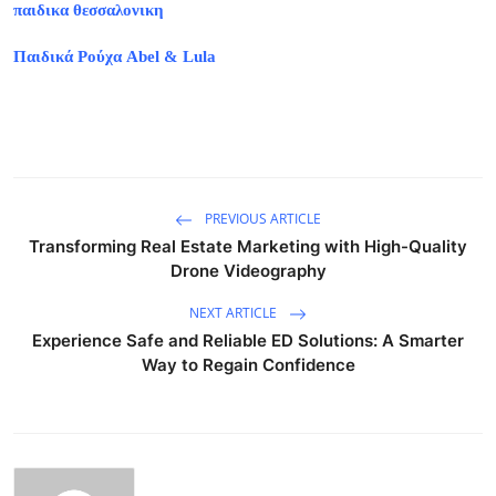
παιδικα θεσσαλονικη
Παιδικά Ρούχα Abel & Lula
PREVIOUS ARTICLE
Transforming Real Estate Marketing with High-Quality
Drone Videography
NEXT ARTICLE
Experience Safe and Reliable ED Solutions: A Smarter
Way to Regain Confidence