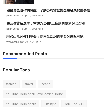
穩健資金運作的關鍵：了解公司貸款對企業發展的重要性
primecredit
Sep 10, 2025
81
靈活借貸新選擇：掌握7x24網上貸款的便利與安全性
primecredit
Sep 11, 2025
81
現代生活的便利革命：探索生活網購平台的無限可能
wewacard
Oct 28, 2025
79
Recommended Posts
Popular Tags
fashion
travel
health
YouTube Thumbnail Downloader Online
YouTube Thumbnails
Lifestyle
YouTube SEO