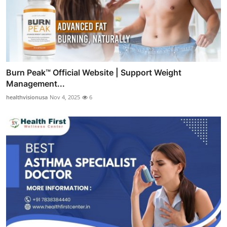
Burn Peak™ Official Website | Support Weight
Management...
healthvisionusa
Nov 4, 2025
6