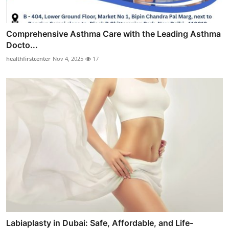
Comprehensive Asthma Care with the Leading Asthma
Docto...
healthfirstcenter
Nov 4, 2025
17
Labiaplasty in Dubai: Safe, Affordable, and Life-