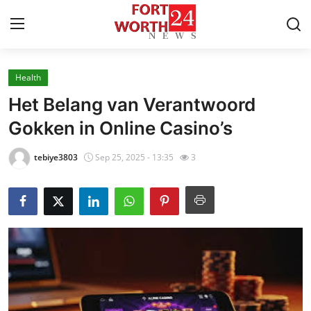
Health
Home
Het Belang van Verantwoord
Contact
Gokken in Online Casino’s
Press Release
tebiye3803
Sep 25, 2025 - 13:35
3
Privacy Policy
About
News Network
Submit Press Release