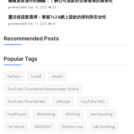
穩健資金運作的關鍵：了解公司貸款對企業發展的重要性
primecredit
Sep 10, 2025
83
靈活借貸新選擇：掌握7x24網上貸款的便利與安全性
primecredit
Sep 11, 2025
81
Recommended Posts
Popular Tags
fashion
travel
health
YouTube Thumbnail Downloader Online
YouTube Thumbnails
Lifestyle
YouTube SEO
healthcare
Marketing
clothing
taxi booking
car rental
MMOEXP
fashion usa
cab booking