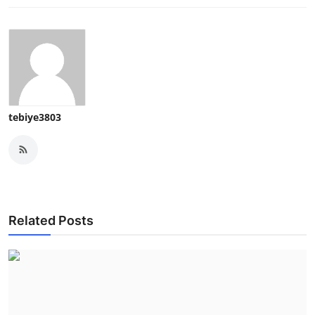
tebiye3803
Related Posts