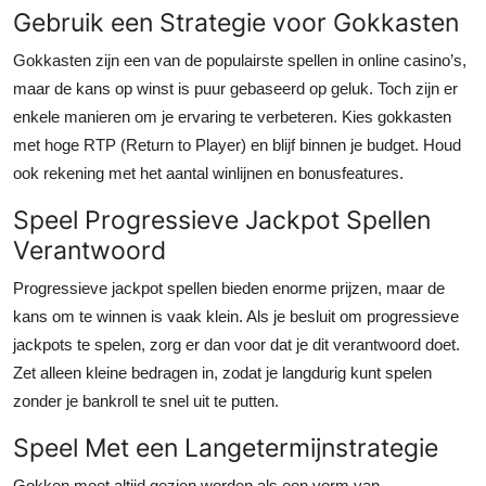
Gebruik een Strategie voor Gokkasten
Gokkasten zijn een van de populairste spellen in online casino’s,
maar de kans op winst is puur gebaseerd op geluk. Toch zijn er
enkele manieren om je ervaring te verbeteren. Kies gokkasten
met hoge RTP (Return to Player) en blijf binnen je budget. Houd
ook rekening met het aantal winlijnen en bonusfeatures.
Speel Progressieve Jackpot Spellen
Verantwoord
Progressieve jackpot spellen bieden enorme prijzen, maar de
kans om te winnen is vaak klein. Als je besluit om progressieve
jackpots te spelen, zorg er dan voor dat je dit verantwoord doet.
Zet alleen kleine bedragen in, zodat je langdurig kunt spelen
zonder je bankroll te snel uit te putten.
Speel Met een Langetermijnstrategie
Gokken moet altijd gezien worden als een vorm van