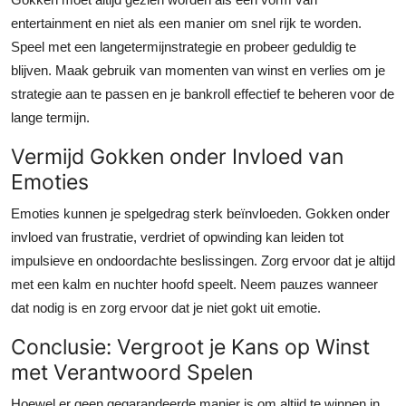
entertainment en niet als een manier om snel rijk te worden.
Speel met een langetermijnstrategie en probeer geduldig te
blijven. Maak gebruik van momenten van winst en verlies om je
strategie aan te passen en je bankroll effectief te beheren voor de
lange termijn.
Vermijd Gokken onder Invloed van
Emoties
Emoties kunnen je spelgedrag sterk beïnvloeden. Gokken onder
invloed van frustratie, verdriet of opwinding kan leiden tot
impulsieve en ondoordachte beslissingen. Zorg ervoor dat je altijd
met een kalm en nuchter hoofd speelt. Neem pauzes wanneer
dat nodig is en zorg ervoor dat je niet gokt uit emotie.
Conclusie: Vergroot je Kans op Winst
met Verantwoord Spelen
Hoewel er geen gegarandeerde manier is om altijd te winnen in