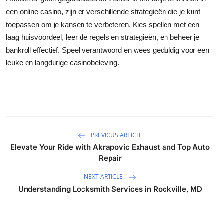
een online casino, zijn er verschillende strategieën die je kunt
toepassen om je kansen te verbeteren. Kies spellen met een
laag huisvoordeel, leer de regels en strategieën, en beheer je
bankroll effectief. Speel verantwoord en wees geduldig voor een
leuke en langdurige casinobeleving.
PREVIOUS ARTICLE
Elevate Your Ride with Akrapovic Exhaust and Top Auto
Repair
NEXT ARTICLE
Understanding Locksmith Services in Rockville, MD