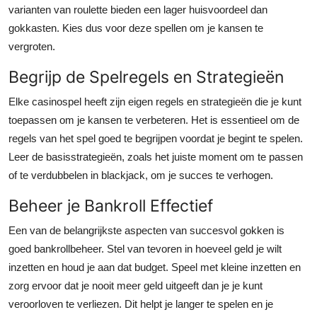
varianten van roulette bieden een lager huisvoordeel dan
Top 10
gokkasten. Kies dus voor deze spellen om je kansen te
How To
vergroten.
Begrijp de Spelregels en Strategieën
Support Number
Elke casinospel heeft zijn eigen regels en strategieën die je kunt
toepassen om je kansen te verbeteren. Het is essentieel om de
regels van het spel goed te begrijpen voordat je begint te spelen.
Leer de basisstrategieën, zoals het juiste moment om te passen
of te verdubbelen in blackjack, om je succes te verhogen.
Beheer je Bankroll Effectief
Een van de belangrijkste aspecten van succesvol gokken is
goed bankrollbeheer. Stel van tevoren in hoeveel geld je wilt
inzetten en houd je aan dat budget. Speel met kleine inzetten en
zorg ervoor dat je nooit meer geld uitgeeft dan je je kunt
veroorloven te verliezen. Dit helpt je langer te spelen en je