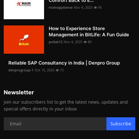
Comfort Back to E...
mainappliance
Nov 4, 2025
95
How to Experience Store
Management in BitLife: A Fun Guide
pollak12
Nov 4, 2025
80
Reliable SAP Consultancy in India | Denpro Group
denprogroup-1
Oct 15, 2025
73
Newsletter
Join our subscribers list to get the latest news, updates and
special offers directly in your inbox
Subscribe