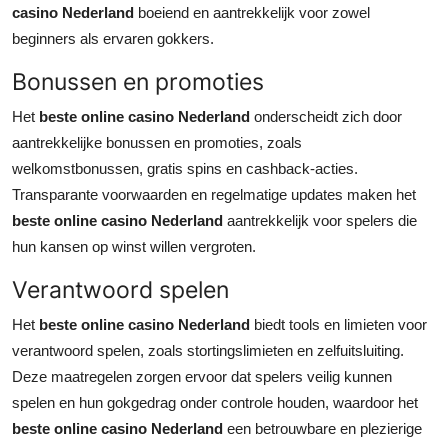
casino Nederland
boeiend en aantrekkelijk voor zowel
Top 10
beginners als ervaren gokkers.
How To
Bonussen en promoties
Support Number
Het
beste online casino Nederland
onderscheidt zich door
aantrekkelijke bonussen en promoties, zoals
welkomstbonussen, gratis spins en cashback-acties.
Transparante voorwaarden en regelmatige updates maken het
beste online casino Nederland
aantrekkelijk voor spelers die
hun kansen op winst willen vergroten.
Verantwoord spelen
Het
beste online casino Nederland
biedt tools en limieten voor
verantwoord spelen, zoals stortingslimieten en zelfuitsluiting.
Deze maatregelen zorgen ervoor dat spelers veilig kunnen
spelen en hun gokgedrag onder controle houden, waardoor het
beste online casino Nederland
een betrouwbare en plezierige