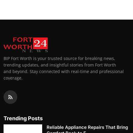
BIP Fort Worth is your trusted source for breaking news,
trending updates, and insightful stories from Fort Worth
and beyond. Stay connected with real-time and professional
coverage.
Trending Posts
Reliable Appliance Repairs That Bring