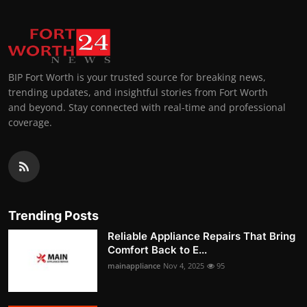
BIP Fort Worth is your trusted source for breaking news,
trending updates, and insightful stories from Fort Worth
and beyond. Stay connected with real-time and professional
coverage.
Trending Posts
Reliable Appliance Repairs That Bring
Comfort Back to E...
mainappliance
Nov 4, 2025
95