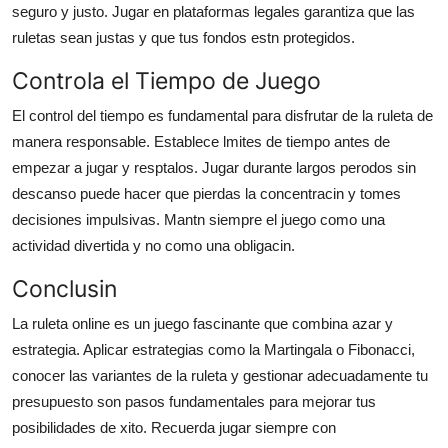
seguro y justo. Jugar en plataformas legales garantiza que las
ruletas sean justas y que tus fondos estn protegidos.
Controla el Tiempo de Juego
El control del tiempo es fundamental para disfrutar de la ruleta de
manera responsable. Establece lmites de tiempo antes de
empezar a jugar y resptalos. Jugar durante largos perodos sin
descanso puede hacer que pierdas la concentracin y tomes
decisiones impulsivas. Mantn siempre el juego como una
actividad divertida y no como una obligacin.
Conclusin
La ruleta online es un juego fascinante que combina azar y
estrategia. Aplicar estrategias como la Martingala o Fibonacci,
conocer las variantes de la ruleta y gestionar adecuadamente tu
presupuesto son pasos fundamentales para mejorar tus
posibilidades de xito. Recuerda jugar siempre con