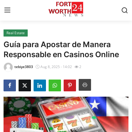
Real Estate
Home
Guía para Apostar de Manera
Contact
Responsable en Casinos Online
Press Release
tebiye3803
Aug 8, 2025 - 14:02
2
Privacy Policy
About
News Network
Submit Press Release