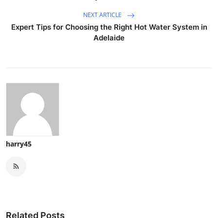
NEXT ARTICLE
Expert Tips for Choosing the Right Hot Water System in
Adelaide
harry45
Related Posts