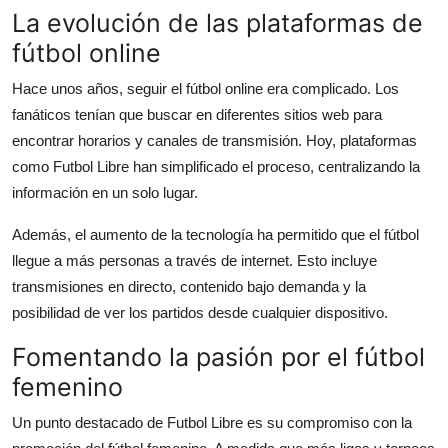
La evolución de las plataformas de
fútbol online
Hace unos años, seguir el fútbol online era complicado. Los
fanáticos tenían que buscar en diferentes sitios web para
encontrar horarios y canales de transmisión. Hoy, plataformas
como Futbol Libre han simplificado el proceso, centralizando la
información en un solo lugar.
Además, el aumento de la tecnología ha permitido que el fútbol
llegue a más personas a través de internet. Esto incluye
transmisiones en directo, contenido bajo demanda y la
posibilidad de ver los partidos desde cualquier dispositivo.
Fomentando la pasión por el fútbol
femenino
Un punto destacado de Futbol Libre es su compromiso con la