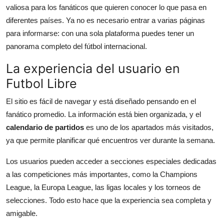
valiosa para los fanáticos que quieren conocer lo que pasa en
diferentes países. Ya no es necesario entrar a varias páginas
para informarse: con una sola plataforma puedes tener un
panorama completo del fútbol internacional.
La experiencia del usuario en
Futbol Libre
El sitio es fácil de navegar y está diseñado pensando en el
fanático promedio. La información está bien organizada, y el
calendario de partidos
es uno de los apartados más visitados,
ya que permite planificar qué encuentros ver durante la semana.
Los usuarios pueden acceder a secciones especiales dedicadas
a las competiciones más importantes, como la Champions
League, la Europa League, las ligas locales y los torneos de
selecciones. Todo esto hace que la experiencia sea completa y
amigable.