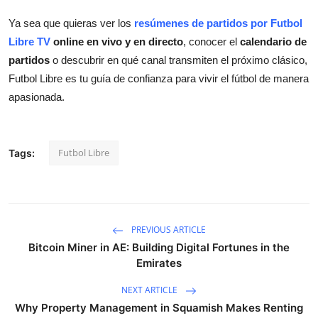
Ya sea que quieras ver los
resúmenes de partidos por Futbol
Libre TV
online en vivo y en directo
, conocer el
calendario de
partidos
o descubrir en qué canal transmiten el próximo clásico,
Futbol Libre es tu guía de confianza para vivir el fútbol de manera
apasionada.
Futbol Libre
Tags:
PREVIOUS ARTICLE
Bitcoin Miner in AE: Building Digital Fortunes in the
Emirates
NEXT ARTICLE
Why Property Management in Squamish Makes Renting