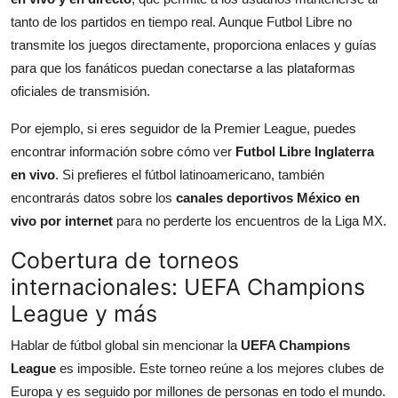
tanto de los partidos en tiempo real. Aunque Futbol Libre no
transmite los juegos directamente, proporciona enlaces y guías
para que los fanáticos puedan conectarse a las plataformas
oficiales de transmisión.
Por ejemplo, si eres seguidor de la Premier League, puedes
encontrar información sobre cómo ver
Futbol Libre Inglaterra
en vivo
. Si prefieres el fútbol latinoamericano, también
encontrarás datos sobre los
canales deportivos México en
vivo por internet
para no perderte los encuentros de la Liga MX.
Cobertura de torneos
internacionales: UEFA Champions
League y más
Hablar de fútbol global sin mencionar la
UEFA Champions
League
es imposible. Este torneo reúne a los mejores clubes de
Europa y es seguido por millones de personas en todo el mundo.