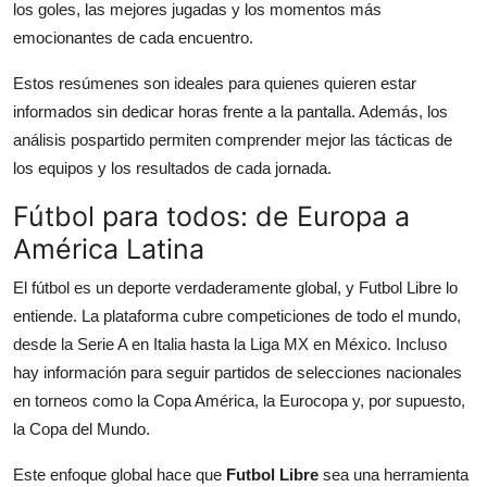
los goles, las mejores jugadas y los momentos más
emocionantes de cada encuentro.
Estos resúmenes son ideales para quienes quieren estar
informados sin dedicar horas frente a la pantalla. Además, los
análisis pospartido permiten comprender mejor las tácticas de
los equipos y los resultados de cada jornada.
Fútbol para todos: de Europa a
América Latina
El fútbol es un deporte verdaderamente global, y Futbol Libre lo
entiende. La plataforma cubre competiciones de todo el mundo,
desde la Serie A en Italia hasta la Liga MX en México. Incluso
hay información para seguir partidos de selecciones nacionales
en torneos como la Copa América, la Eurocopa y, por supuesto,
la Copa del Mundo.
Este enfoque global hace que
Futbol Libre
sea una herramienta