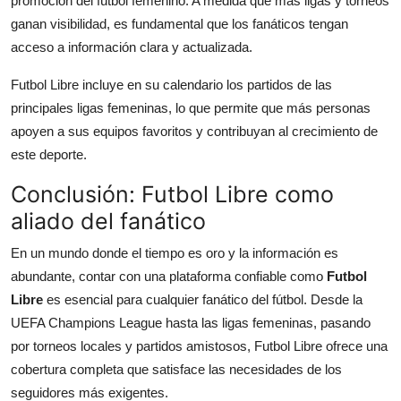
promoción del fútbol femenino. A medida que más ligas y torneos
ganan visibilidad, es fundamental que los fanáticos tengan
acceso a información clara y actualizada.
Futbol Libre incluye en su calendario los partidos de las
principales ligas femeninas, lo que permite que más personas
apoyen a sus equipos favoritos y contribuyan al crecimiento de
este deporte.
Conclusión: Futbol Libre como
aliado del fanático
En un mundo donde el tiempo es oro y la información es
abundante, contar con una plataforma confiable como
Futbol
Libre
es esencial para cualquier fanático del fútbol. Desde la
UEFA Champions League hasta las ligas femeninas, pasando
por torneos locales y partidos amistosos, Futbol Libre ofrece una
cobertura completa que satisface las necesidades de los
seguidores más exigentes.