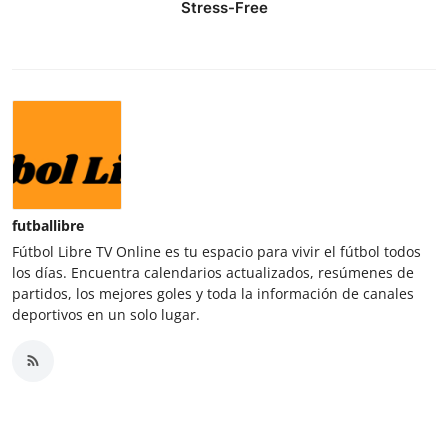
Stress-Free
futballibre
Fútbol Libre TV Online es tu espacio para vivir el fútbol todos
los días. Encuentra calendarios actualizados, resúmenes de
partidos, los mejores goles y toda la información de canales
deportivos en un solo lugar.