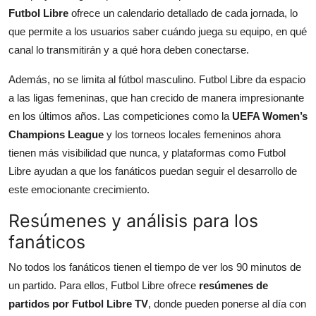
Futbol Libre
ofrece un calendario detallado de cada jornada, lo
que permite a los usuarios saber cuándo juega su equipo, en qué
canal lo transmitirán y a qué hora deben conectarse.
Además, no se limita al fútbol masculino. Futbol Libre da espacio
a las ligas femeninas, que han crecido de manera impresionante
en los últimos años. Las competiciones como la
UEFA Women’s
Champions League
y los torneos locales femeninos ahora
tienen más visibilidad que nunca, y plataformas como Futbol
Libre ayudan a que los fanáticos puedan seguir el desarrollo de
este emocionante crecimiento.
Resúmenes y análisis para los
fanáticos
No todos los fanáticos tienen el tiempo de ver los 90 minutos de
un partido. Para ellos, Futbol Libre ofrece
resúmenes de
partidos por Futbol Libre TV
, donde pueden ponerse al día con