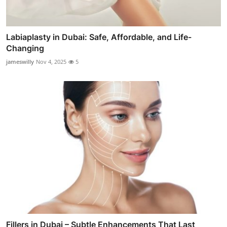
Labiaplasty in Dubai: Safe, Affordable, and Life-
Changing
jameswilly
Nov 4, 2025
5
Fillers in Dubai – Subtle Enhancements That Last