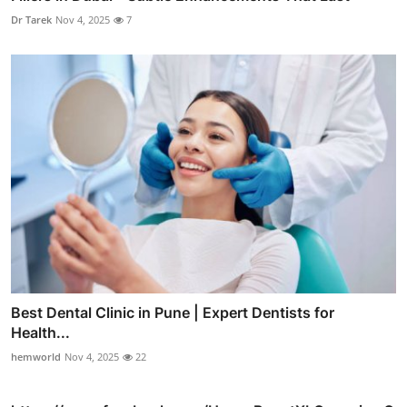
Dr Tarek
Nov 4, 2025
7
Best Dental Clinic in Pune | Expert Dentists for
Health...
hemworld
Nov 4, 2025
22