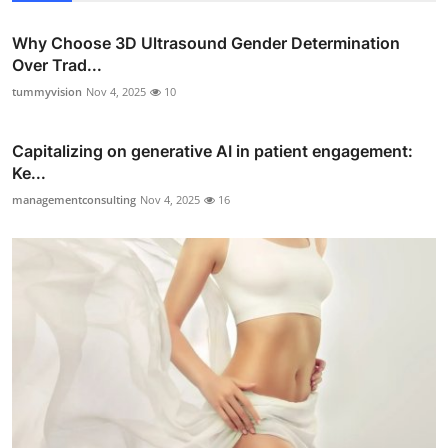
Why Choose 3D Ultrasound Gender Determination
Over Trad...
tummyvision
Nov 4, 2025
10
Capitalizing on generative AI in patient engagement:
Ke...
managementconsulting
Nov 4, 2025
16