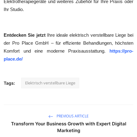
Elektrotherapiegeräte und weiteres Zubehör für Ihre Praxis oder
Ihr Studio.
Entdecken Sie jetzt
Ihre ideale elektrisch verstellbare Liege bei
der Pro Place GmbH – für effiziente Behandlungen, höchsten
Komfort und eine moderne Praxisausstattung.
https://pro-
place.de/
Elektrisch verstellbare Liege
Tags:
PREVIOUS ARTICLE
Transform Your Business Growth with Expert Digital
Marketing