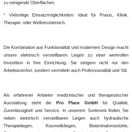
zu reinigende Oberflächen.
* Vielseitige Einsatzmöglichkeiten: Ideal für Praxis, Klinik,
Therapie- oder Wellnessbereich.
Die Kombination aus Funktionalität und modernem Design macht
unsere elektrisch verstellbaren Liegen zu einer wertvollen
Investition in Ihre Einrichtung. Sie steigern nicht nur den
Arbeitskomfort, sondern vermitteln auch Professionalität und Stil.
Als erfahrener Anbieter medizinischer und therapeutischer
Ausstattung steht die
Pro Place GmbH
für Qualität,
Zuverlässigkeit und Service. In unserem Sortiment finden Sie
neben elektrisch verstellbaren Liegen auch hydraulische
Therapieliegen, Kosmetikliegen, Blutentnahmestühle,