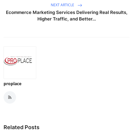
NEXT ARTICLE
Ecommerce Marketing Services Delivering Real Results,
Higher Traffic, and Better...
proplace
Related Posts