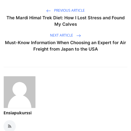
PREVIOUS ARTICLE
The Mardi Himal Trek Diet: How I Lost Stress and Found
My Calves
NEXT ARTICLE
Must-Know Information When Choosing an Expert for Air
Freight from Japan to the USA
Ensiapukurssi