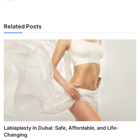
Related Posts
Labiaplasty in Dubai: Safe, Affordable, and Life-
Changing