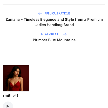
PREVIOUS ARTICLE
Zamana – Timeless Elegance and Style from a Premium
Ladies Handbag Brand
NEXT ARTICLE
Plumber Blue Mountains
smithp45