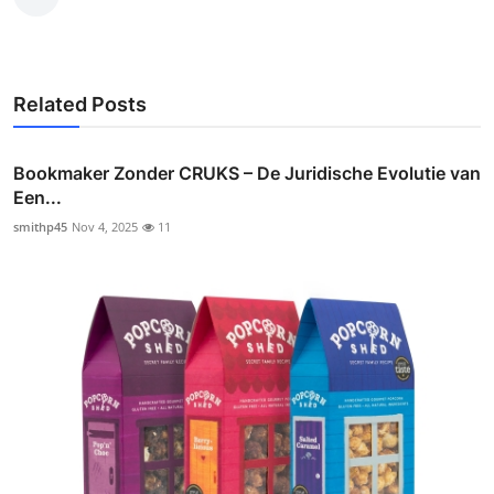
Related Posts
Bookmaker Zonder CRUKS – De Juridische Evolutie van
Een...
smithp45
Nov 4, 2025
11