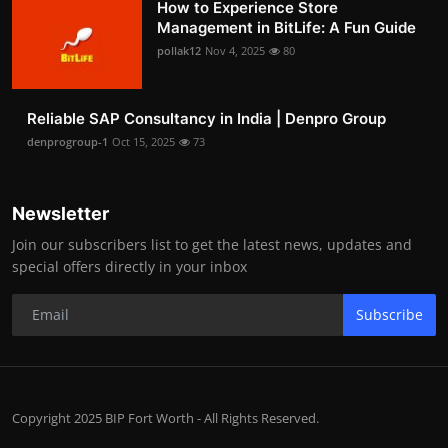
How to Experience Store
Management in BitLife: A Fun Guide
pollak12
Nov 4, 2025
80
Reliable SAP Consultancy in India | Denpro Group
denprogroup-1
Oct 15, 2025
73
Newsletter
Join our subscribers list to get the latest news, updates and
special offers directly in your inbox
Subscribe
Copyright 2025 BIP Fort Worth - All Rights Reserved.