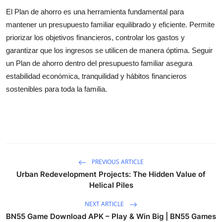
El
Plan de ahorro
es una herramienta fundamental para
mantener un
presupuesto familiar
equilibrado y eficiente. Permite
priorizar los objetivos financieros, controlar los gastos y
garantizar que los ingresos se utilicen de manera óptima. Seguir
un
Plan de ahorro
dentro del
presupuesto familiar
asegura
estabilidad económica, tranquilidad y hábitos financieros
sostenibles para toda la familia.
PREVIOUS ARTICLE
Urban Redevelopment Projects: The Hidden Value of
Helical Piles
NEXT ARTICLE
BN55 Game Download APK – Play & Win Big | BN55 Games