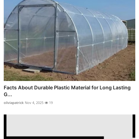
Facts About Durable Plastic Material for Long Lasting
G...
oliviapatrick
Nov 4, 2025
19