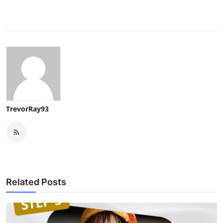
TrevorRay93
Related Posts