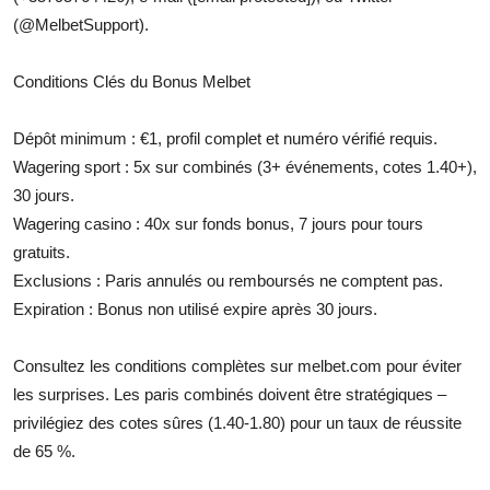
(@MelbetSupport).
Conditions Clés du Bonus Melbet
Dépôt minimum : €1, profil complet et numéro vérifié requis.
Wagering sport : 5x sur combinés (3+ événements, cotes 1.40+),
30 jours.
Wagering casino : 40x sur fonds bonus, 7 jours pour tours
gratuits.
Exclusions : Paris annulés ou remboursés ne comptent pas.
Expiration : Bonus non utilisé expire après 30 jours.
Consultez les conditions complètes sur melbet.com pour éviter
les surprises. Les paris combinés doivent être stratégiques –
privilégiez des cotes sûres (1.40-1.80) pour un taux de réussite
de 65 %.