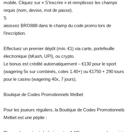
mobile. Cliquez sur « S’inscrire » et remplissez les champs
requis (nom, devise, mot de passe).
S
aisissez BRO888 dans le champ du code promo lors de
l’inscription.
Effectuez un premier dépôt (min. €1) via carte, portefeuille
électronique (bKash, UPI), ou crypto.
Le bonus est crédité automatiquement – €130 pour le sport
(wagering 5x sur combinés, cotes 1.40+) ou €1750 + 290 tours
pour le casino (wagering 40x, 7 jours).
Boutique de Codes Promotionnels Melbet
Pour les joueurs réguliers, la Boutique de Codes Promotionnels
Melbet est une pépite :