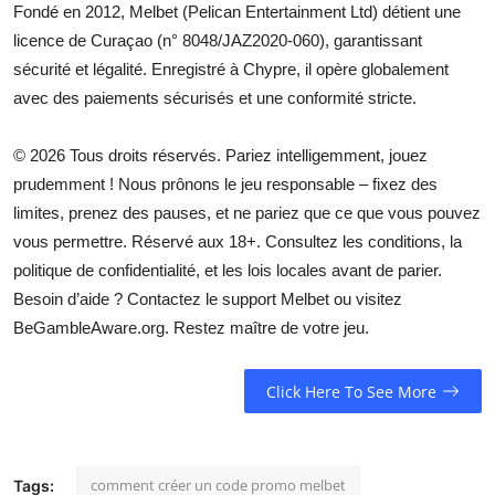
Fondé en 2012, Melbet (Pelican Entertainment Ltd) détient une
licence de Curaçao (n° 8048/JAZ2020-060), garantissant
sécurité et légalité. Enregistré à Chypre, il opère globalement
avec des paiements sécurisés et une conformité stricte.
© 2026 Tous droits réservés. Pariez intelligemment, jouez
prudemment ! Nous prônons le jeu responsable – fixez des
limites, prenez des pauses, et ne pariez que ce que vous pouvez
vous permettre. Réservé aux 18+. Consultez les conditions, la
politique de confidentialité, et les lois locales avant de parier.
Besoin d’aide ? Contactez le support Melbet ou visitez
BeGambleAware.org. Restez maître de votre jeu.
Click Here To See More
comment créer un code promo melbet
Tags: