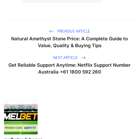
PREVIOUS ARTICLE
Natural Amethyst Stone Price: A Complete Guide to
Value, Quality & Buying Tips
NEXT ARTICLE
Get Reliable Support Anytime: Netflix Support Number
Australia +61 1800 592 260