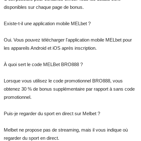
disponibles sur chaque page de bonus.
Existe-t-il une application mobile MELbet ?
Oui. Vous pouvez télécharger l'application mobile MELbet pour
les appareils Android et iOS après inscription.
À quoi sert le code MELBet BRO888 ?
Lorsque vous utilisez le code promotionnel BRO888, vous
obtenez 30 % de bonus supplémentaire par rapport à sans code
promotionnel.
Puis-je regarder du sport en direct sur Melbet ?
Melbet ne propose pas de streaming, mais il vous indique où
regarder du sport en direct.