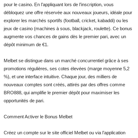
pour le casino. En l’appliquant lors de l’inscription, vous
débloquez une offre réservée aux nouveaux joueurs, idéale pour
explorer les marchés sportifs (football, cricket, kabaddi) ou les
jeux de casino (machines à sous, blackjack, roulette). Ce bonus
augmente vos chances de gains dès le premier pari, avec un
dépôt minimum de €1.
Melbet se distingue dans un marché concurrentiel grâce à ses
promotions régulières, ses cotes élevées (marge moyenne 5,2
%), et une interface intuitive. Chaque jour, des milliers de
nouveaux comptes sont créés, attirés par des offres comme
BRO888, qui amplifie le premier dépôt pour maximiser les
opportunités de pari.
Comment Activer le Bonus Melbet
Créez un compte sur le site officiel Melbet ou via l’application