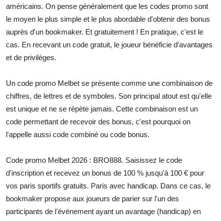
américains. On pense généralement que les codes promo sont
le moyen le plus simple et le plus abordable d'obtenir des bonus
auprès d'un bookmaker. Et gratuitement ! En pratique, c'est le
cas. En recevant un code gratuit, le joueur bénéficie d'avantages
et de privilèges.
Un code promo Melbet se présente comme une combinaison de
chiffres, de lettres et de symboles. Son principal atout est qu'elle
est unique et ne se répète jamais. Cette combinaison est un
code permettant de recevoir des bonus, c'est pourquoi on
l'appelle aussi code combiné ou code bonus.
Code promo Melbet 2026 : BRO888. Saisissez le code
d'inscription et recevez un bonus de 100 % jusqu'à 100 € pour
vos paris sportifs gratuits. Paris avec handicap. Dans ce cas, le
bookmaker propose aux joueurs de parier sur l'un des
participants de l'événement ayant un avantage (handicap) en