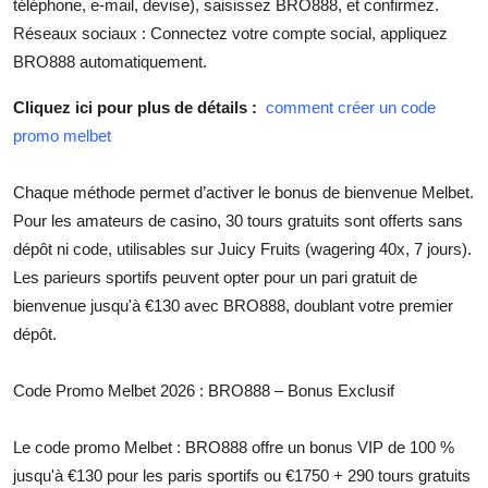
téléphone, e-mail, devise), saisissez BRO888, et confirmez.
Réseaux sociaux : Connectez votre compte social, appliquez
BRO888 automatiquement.
Cliquez ici pour plus de détails :
comment créer un code
promo melbet
Chaque méthode permet d’activer le bonus de bienvenue Melbet.
Pour les amateurs de casino, 30 tours gratuits sont offerts sans
dépôt ni code, utilisables sur Juicy Fruits (wagering 40x, 7 jours).
Les parieurs sportifs peuvent opter pour un pari gratuit de
bienvenue jusqu'à €130 avec BRO888, doublant votre premier
dépôt.
Code Promo Melbet 2026 : BRO888 – Bonus Exclusif
Le code promo Melbet : BRO888 offre un bonus VIP de 100 %
jusqu'à €130 pour les paris sportifs ou €1750 + 290 tours gratuits