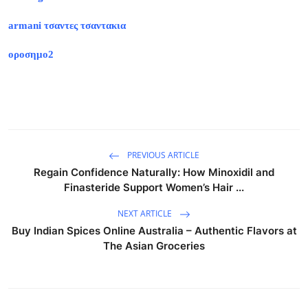
armani τσαντες τσαντακια
οροσημο2
PREVIOUS ARTICLE
Regain Confidence Naturally: How Minoxidil and
Finasteride Support Women’s Hair ...
NEXT ARTICLE
Buy Indian Spices Online Australia – Authentic Flavors at
The Asian Groceries