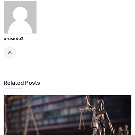
orosimo2
Related Posts