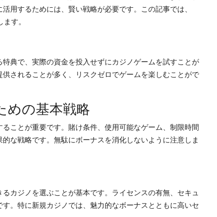
に活用するためには、賢い戦略が必要です。この記事では、
します。
る特典で、実際の資金を投入せずにカジノゲームを試すことが
提供されることが多く、リスクゼロでゲームを楽しむことがで
ための基本戦略
することが重要です。賭け条件、使用可能なゲーム、制限時間
果的な戦略です。無駄にボーナスを消化しないように注意しま
きるカジノを選ぶことが基本です。ライセンスの有無、セキュ
です。特に新規カジノでは、魅力的なボーナスとともに高いセ