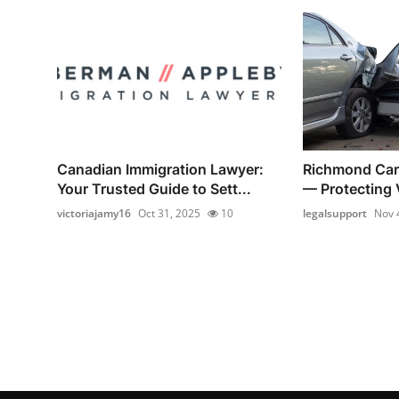
Canadian Immigration Lawyer:
Richmond Car
Your Trusted Guide to Sett...
— Protecting 
victoriajamy16
Oct 31, 2025
10
legalsupport
Nov 