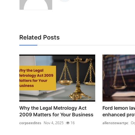
Related Posts
Why the Legal Metrology Act
Ford lemon la
2009 Matters for Your Business
enhanced prote
corpseedites
Nov 4, 2025
16
allenstewartpc
Oc