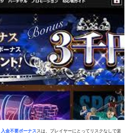
 入金不要ボーナス
スは、プレイヤーにとってリスクなしで楽