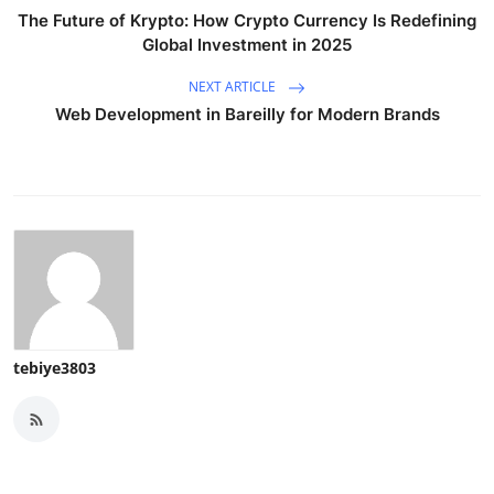
The Future of Krypto: How Crypto Currency Is Redefining
Global Investment in 2025
NEXT ARTICLE
Web Development in Bareilly for Modern Brands
tebiye3803