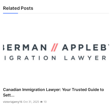
Related Posts
Canadian Immigration Lawyer: Your Trusted Guide to
Sett...
victoriajamy16
Oct 31, 2025
10