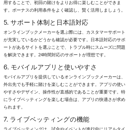
用することで、初回の賭けをよりお得に楽しむことができま
す。ボーナスの利用条件をよく確認し、賢く活用しましょう。
5. サポート体制と日本語対応
オンラインブックメーカーを選ぶ際には、カスタマーサポート
が充実しているかどうかも確認が必要です。日本語対応のサポ
ートがあるサイトを選ぶことで、トラブル時にスムーズに問題
を解決できます。24時間対応のサポートが理想です。
6. モバイルアプリと使いやすさ
モバイルアプリを提供しているオンラインブックメーカーは、
外出先でも手軽に賭けを楽しむことができます。アプリの使い
やすさやデザイン、操作性が直感的であることが重要です。特
にライブベッティングを楽しむ場合は、アプリの快適さが求め
られます。
7. ライブベッティングの機能
ライブベッティングは、試合やイベントが進行中にリアルタイ