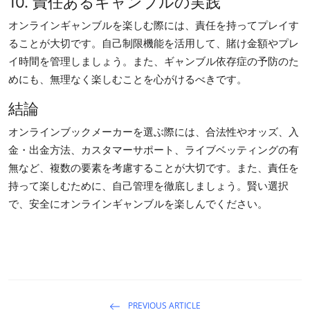
10. 責任あるギャンブルの実践
オンラインギャンブルを楽しむ際には、責任を持ってプレイす
ることが大切です。自己制限機能を活用して、賭け金額やプレ
イ時間を管理しましょう。また、ギャンブル依存症の予防のた
めにも、無理なく楽しむことを心がけるべきです。
結論
オンラインブックメーカーを選ぶ際には、合法性やオッズ、入
金・出金方法、カスタマーサポート、ライブベッティングの有
無など、複数の要素を考慮することが大切です。また、責任を
持って楽しむために、自己管理を徹底しましょう。賢い選択
で、安全にオンラインギャンブルを楽しんでください。
PREVIOUS ARTICLE