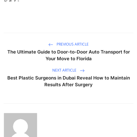
PREVIOUS ARTICLE
The Ultimate Guide to Door-to-Door Auto Transport for
Your Move to Florida
NEXT ARTICLE
Best Plastic Surgeons in Dubai Reveal How to Maintain
Results After Surgery