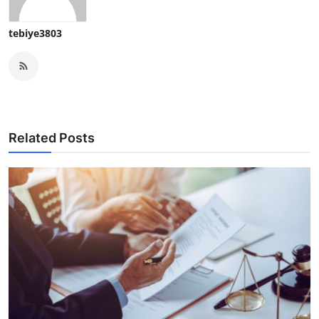
tebiye3803
Related Posts