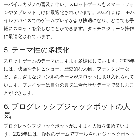
モバイルカジノの普及に伴い、スロットゲームもスマートフォ
ンやタブレット向けに最適化されています。2025年には、モバ
イルデバイスでのゲームプレイがより快適になり、どこでも手
軽にスロットを楽しむことができます。タッチスクリーン操作
に最適化されています。
5. テーマ性の多様化
スロットゲームのテーマはますます多様化しています。2025年
には、映画やテレビショー、歴史的な人物、ファンタジーな
ど、さまざまなジャンルのテーマがスロットに取り入れられて
います。プレイヤーは自分の興味に合わせたテーマで楽しむこ
とができます。
6. プログレッシブジャックポットの人
気
プログレッシブジャックポットがますます人気を集めていま
す。2025年には、複数のゲームでプールされたジャックポット