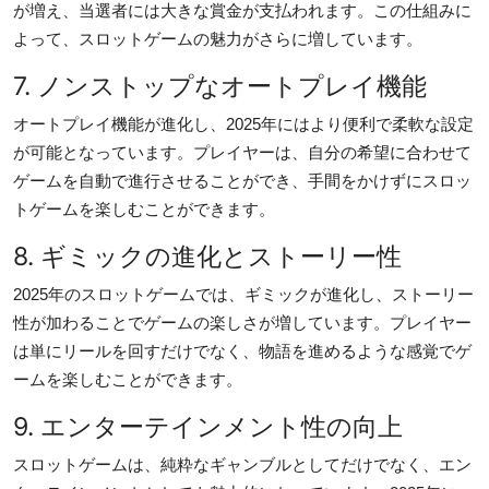
が増え、当選者には大きな賞金が支払われます。この仕組みに
よって、スロットゲームの魅力がさらに増しています。
7. ノンストップなオートプレイ機能
オートプレイ機能が進化し、2025年にはより便利で柔軟な設定
が可能となっています。プレイヤーは、自分の希望に合わせて
ゲームを自動で進行させることができ、手間をかけずにスロッ
トゲームを楽しむことができます。
8. ギミックの進化とストーリー性
2025年のスロットゲームでは、ギミックが進化し、ストーリー
性が加わることでゲームの楽しさが増しています。プレイヤー
は単にリールを回すだけでなく、物語を進めるような感覚でゲ
ームを楽しむことができます。
9. エンターテインメント性の向上
スロットゲームは、純粋なギャンブルとしてだけでなく、エン