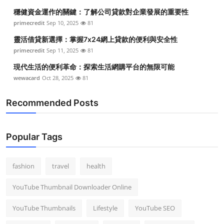
穩健資金運作的關鍵：了解公司貸款對企業發展的重要性
primecredit
Sep 10, 2025
81
靈活借貸新選擇：掌握7x24網上貸款的便利與安全性
primecredit
Sep 11, 2025
81
現代生活的便利革命：探索生活網購平台的無限可能
wewacard
Oct 28, 2025
81
Recommended Posts
Popular Tags
fashion
travel
health
YouTube Thumbnail Downloader Online
YouTube Thumbnails
Lifestyle
YouTube SEO