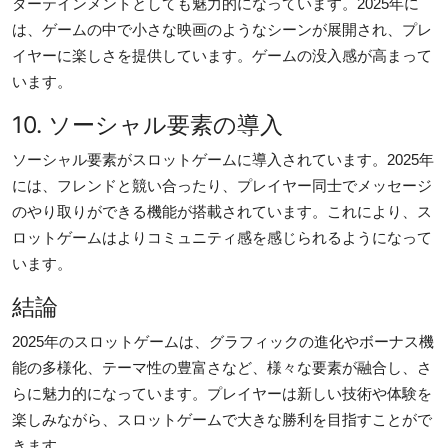
ターテインメントとしても魅力的になっています。2025年に
は、ゲームの中で小さな映画のようなシーンが展開され、プレ
イヤーに楽しさを提供しています。ゲームの没入感が高まって
います。
10. ソーシャル要素の導入
ソーシャル要素がスロットゲームに導入されています。2025年
には、フレンドと競い合ったり、プレイヤー同士でメッセージ
のやり取りができる機能が搭載されています。これにより、ス
ロットゲームはよりコミュニティ感を感じられるようになって
います。
結論
2025年のスロットゲームは、グラフィックの進化やボーナス機
能の多様化、テーマ性の豊富さなど、様々な要素が融合し、さ
らに魅力的になっています。プレイヤーは新しい技術や体験を
楽しみながら、スロットゲームで大きな勝利を目指すことがで
きます。