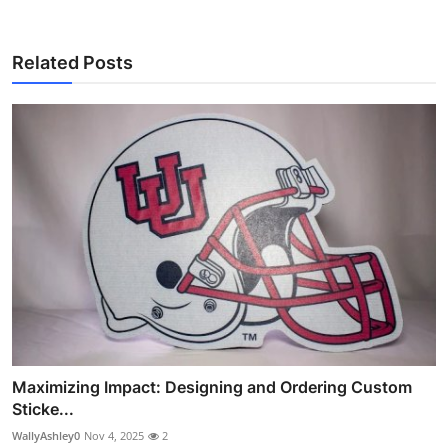
Related Posts
Maximizing Impact: Designing and Ordering Custom
Sticke...
WallyAshley0
Nov 4, 2025
2