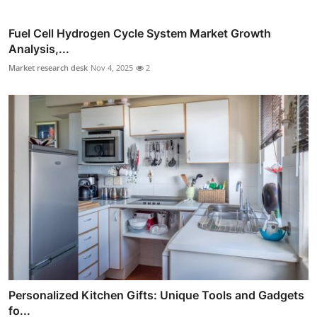
Fuel Cell Hydrogen Cycle System Market Growth
Analysis,...
Market research desk
Nov 4, 2025
2
Personalized Kitchen Gifts: Unique Tools and Gadgets
fo...