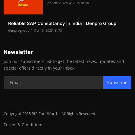
pollak12
Nov 4, 2025
80
Reliable SAP Consultancy in India | Denpro Group
denprogroup-1
Oct 15, 2025
73
Newsletter
Join our subscribers list to get the latest news, updates and
special offers directly in your inbox
Subscribe
Copyright 2025 BIP Fort Worth - All Rights Reserved.
Terms & Conditions