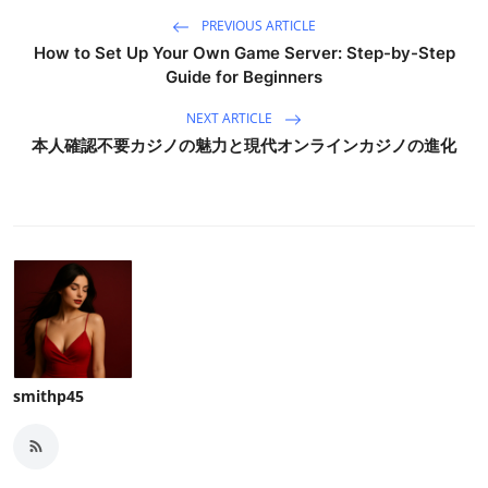
PREVIOUS ARTICLE
How to Set Up Your Own Game Server: Step-by-Step
Guide for Beginners
NEXT ARTICLE
本人確認不要カジノの魅力と現代オンラインカジノの進化
smithp45