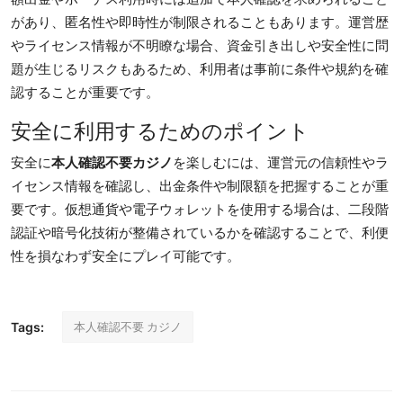
があり、匿名性や即時性が制限されることもあります。運営歴
やライセンス情報が不明瞭な場合、資金引き出しや安全性に問
題が生じるリスクもあるため、利用者は事前に条件や規約を確
認することが重要です。
安全に利用するためのポイント
安全に
本人確認不要カジノ
を楽しむには、運営元の信頼性やラ
イセンス情報を確認し、出金条件や制限額を把握することが重
要です。仮想通貨や電子ウォレットを使用する場合は、二段階
認証や暗号化技術が整備されているかを確認することで、利便
性を損なわず安全にプレイ可能です。
本人確認不要 カジノ
Tags: