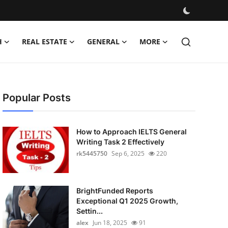
H
REAL ESTATE
GENERAL
MORE
Popular Posts
How to Approach IELTS General
Writing Task 2 Effectively
rk5445750
Sep 6, 2025
220
BrightFunded Reports
Exceptional Q1 2025 Growth,
Settin...
alex
Jun 18, 2025
91