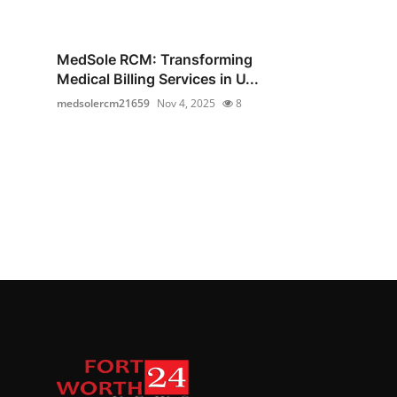
MedSole RCM: Transforming
Medical Billing Services in U...
medsolercm21659
Nov 4, 2025
8