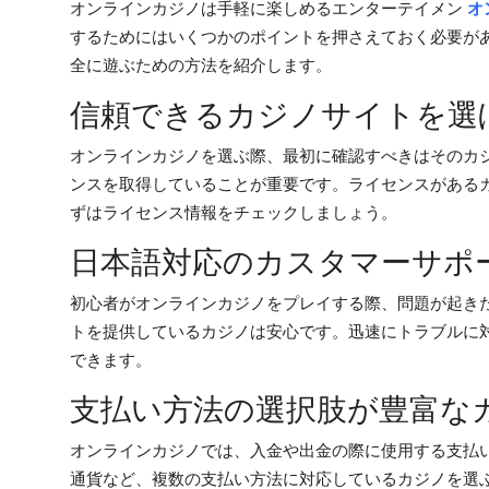
オンラインカジノは手軽に楽しめるエンターテイメン
オ
Top 10
するためにはいくつかのポイントを押さえておく必要が
全に遊ぶための方法を紹介します。
How To
信頼できるカジノサイトを選
Support Number
オンラインカジノを選ぶ際、最初に確認すべきはそのカ
ンスを取得していることが重要です。ライセンスがある
ずはライセンス情報をチェックしましょう。
日本語対応のカスタマーサポ
初心者がオンラインカジノをプレイする際、問題が起き
トを提供しているカジノは安心です。迅速にトラブルに
できます。
支払い方法の選択肢が豊富な
オンラインカジノでは、入金や出金の際に使用する支払
通貨など、複数の支払い方法に対応しているカジノを選