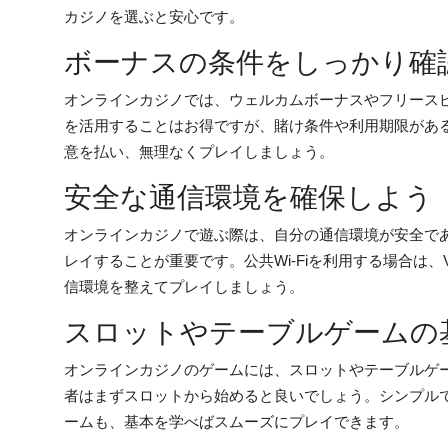
カジノを選ぶと安心です。
ボーナスの条件をしっかり確
オンラインカジノでは、ウェルカムボーナスやフリース
を活用することはお得ですが、賭け条件や利用期限があ
意を払い、無理なくプレイしましょう。
安全な通信環境を確保しよう
オンラインカジノで遊ぶ際は、自分の通信環境が安全で
レイすることが重要です。公共Wi-Fiを利用する場合は
信環境を整えてプレイしましょう。
スロットやテーブルゲームの
オンラインカジノのゲームには、スロットやテーブルゲ
者はまずスロットから始めると良いでしょう。シンプル
ームも、基本を学べばスムーズにプレイできます。