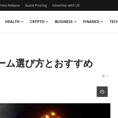
ress Release
Guest Posting
Advertise with US
HEALTH
CRYPTO
BUSINESS
FINANCE
TEC
ーム選び方とおすすめ
3