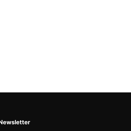
Newsletter