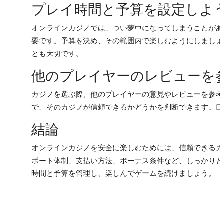
プレイ時間と予算を設定しよ
オンラインカジノでは、つい夢中になってしまうことが
要です。予算を決め、その範囲内で楽しむようにしまし
とも大切です。
他のプレイヤーのレビューを
カジノを選ぶ際、他のプレイヤーの意見やレビューを参
で、そのカジノが信頼できるかどうかを判断できます。
結論
オンラインカジノを安全に楽しむためには、信頼できる
ポート体制、支払い方法、ボーナス条件など、しっかり
時間と予算を管理し、楽しんでゲームを続けましょう。