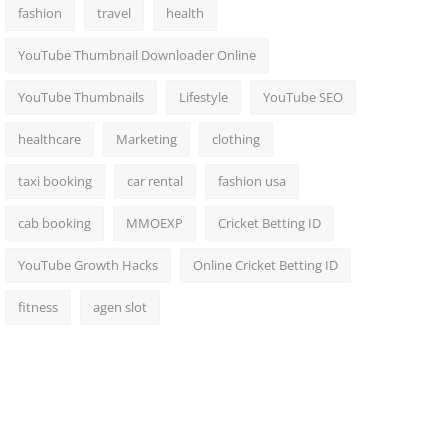
fashion
travel
health
YouTube Thumbnail Downloader Online
YouTube Thumbnails
Lifestyle
YouTube SEO
healthcare
Marketing
clothing
taxi booking
car rental
fashion usa
cab booking
MMOEXP
Cricket Betting ID
YouTube Growth Hacks
Online Cricket Betting ID
fitness
agen slot