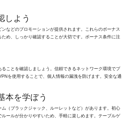
認しよう
ピンなどのプロモーションが提供されます。これらのボーナス
るため、しっかり確認することが大切です。ボーナス条件に注
あることを確認しましょう。信頼できるネットワーク環境でプ
、VPNを使用することで、個人情報の漏洩を防げます。安全な通
基本を学ぼう
ーム（ブラックジャック、ルーレットなど）があります。初心
でルールが分かりやすいため、手軽に楽しめます。テーブルゲ