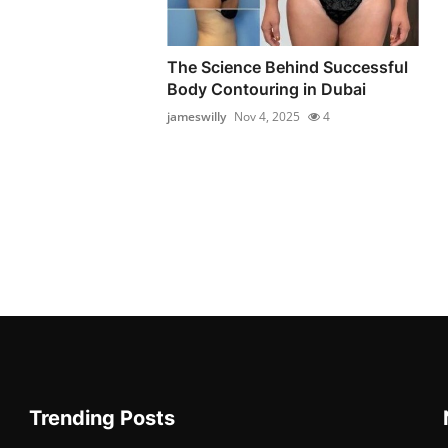
The Science Behind Successful
Body Contouring in Dubai
jameswilly
Nov 4, 2025
4
Trending Posts