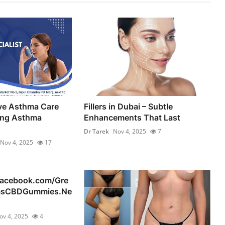
e Asthma Care
Fillers in Dubai – Subtle
ing Asthma
Enhancements That Last
Dr Tarek
Nov 4, 2025
7
Nov 4, 2025
17
facebook.com/Gre
msCBDGummies.Ne
ov 4, 2025
4