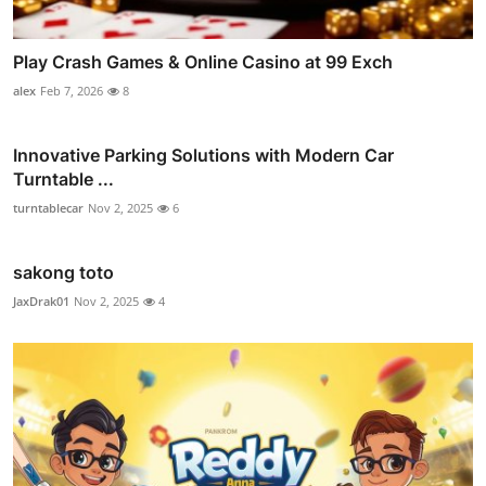
Play Crash Games & Online Casino at 99 Exch
alex
Feb 7, 2026
8
Innovative Parking Solutions with Modern Car
Turntable ...
turntablecar
Nov 2, 2025
6
sakong toto
JaxDrak01
Nov 2, 2025
4