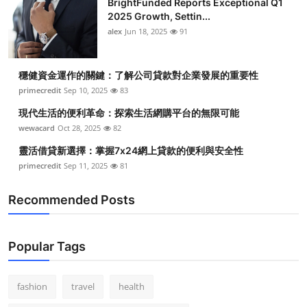
BrightFunded Reports Exceptional Q1
2025 Growth, Settin...
alex
Jun 18, 2025
91
穩健資金運作的關鍵：了解公司貸款對企業發展的重要性
primecredit
Sep 10, 2025
83
現代生活的便利革命：探索生活網購平台的無限可能
wewacard
Oct 28, 2025
82
靈活借貸新選擇：掌握7x24網上貸款的便利與安全性
primecredit
Sep 11, 2025
81
Recommended Posts
Popular Tags
fashion
travel
health