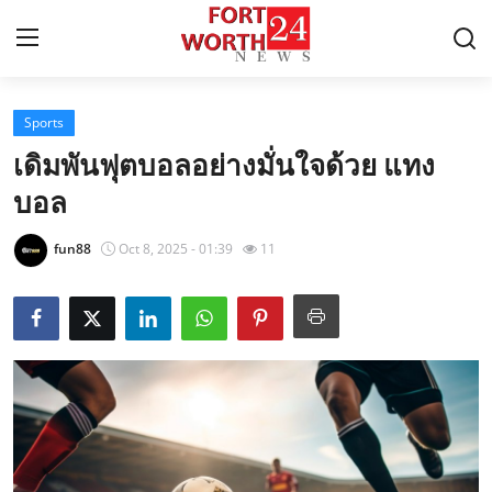
Sports
Home
เดิมพันฟุตบอลอย่างมั่นใจด้วย แทง
Contact
บอล
Press Release
fun88
Oct 8, 2025 - 01:39
11
Privacy Policy
About
News Network
Submit Press Release