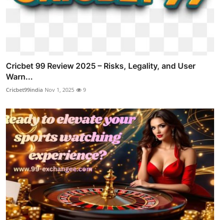
Cricbet 99 Review 2025 – Risks, Legality, and User
Warn...
Cricbet99india
Nov 1, 2025
9