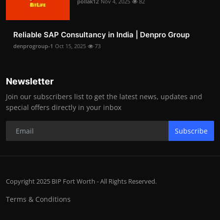
pollak12
Nov 4, 2025
82
Reliable SAP Consultancy in India | Denpro Group
denprogroup-1
Oct 15, 2025
73
Newsletter
Join our subscribers list to get the latest news, updates and
special offers directly in your inbox
Subscribe
Copyright 2025 BIP Fort Worth - All Rights Reserved.
Terms & Conditions