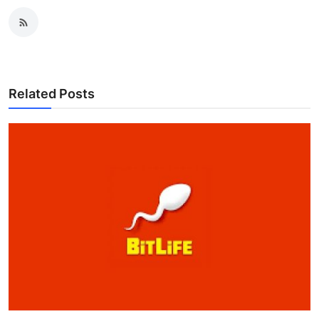
Related Posts