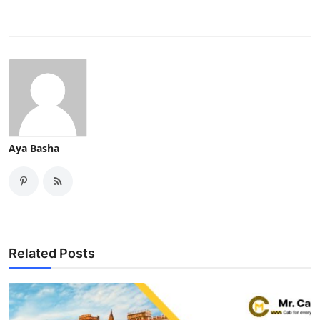
Aya Basha
Related Posts