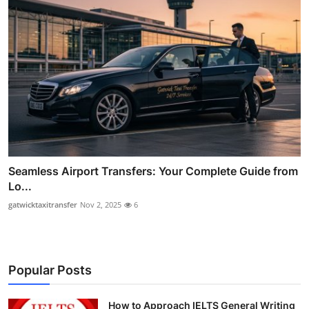
Seamless Airport Transfers: Your Complete Guide from
Lo...
gatwicktaxitransfer
Nov 2, 2025
6
Popular Posts
How to Approach IELTS General Writing