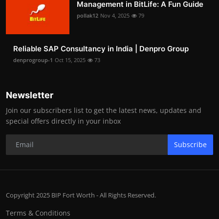
Management in BitLife: A Fun Guide
pollak12
Nov 4, 2025
79
Reliable SAP Consultancy in India | Denpro Group
denprogroup-1
Oct 15, 2025
73
Newsletter
Join our subscribers list to get the latest news, updates and
special offers directly in your inbox
Subscribe
Copyright 2025 BIP Fort Worth - All Rights Reserved.
Terms & Conditions