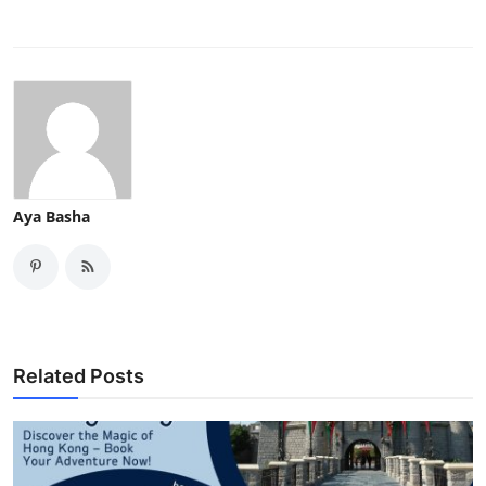
Aya Basha
Related Posts