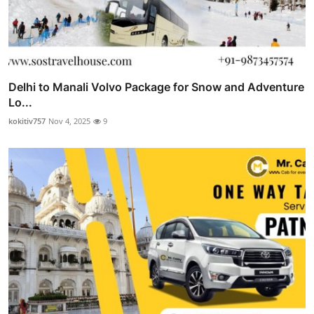
Delhi to Manali Volvo Package for Snow and Adventure
Lo...
kokitiv757
Nov 4, 2025
9