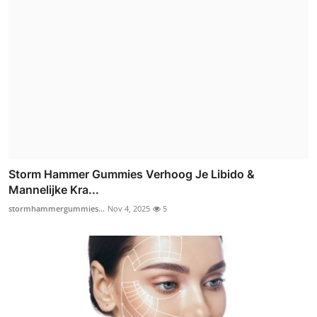
Storm Hammer Gummies Verhoog Je Libido &
Mannelijke Kra...
stormhammergummies...
Nov 4, 2025
5