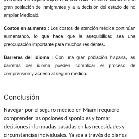
gran población de inmigrantes y a la decisión del estado de no
ampliar Medicaid.
Costos en aumento
: Los costos
de atención médica
continúan
aumentando, lo que hace que la asequibilidad sea una
preocupación importante para muchos residentes.
Barreras del idioma
: Con una gran población hispana, las
barreras del idioma pueden complicar el proceso de
comprensión y acceso al seguro médico.
Conclusi
ó
n
Navegar por el seguro médico en Miami requiere
comprender las opciones disponibles y tomar
decisiones informadas basadas en las necesidades y
circunstancias individuales. Ya sea a través de planes