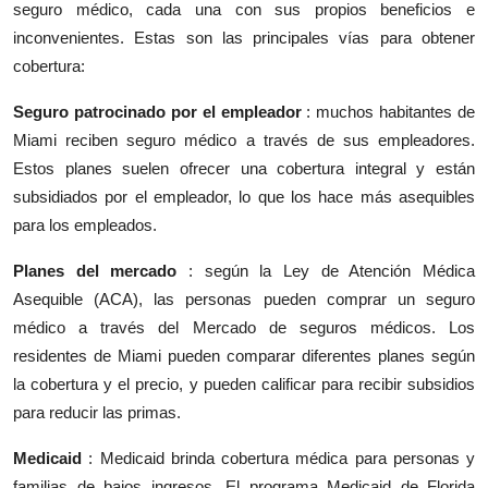
seguro médico, cada una con sus propios beneficios e
inconvenientes. Estas son las principales vías para obtener
cobertura:
Seguro patrocinado por el empleador
: muchos
habitantes de
Miami
reciben seguro médico a través de sus empleadores.
Estos planes suelen ofrecer una cobertura integral y están
subsidiados por el empleador, lo que los hace más asequibles
para los empleados.
Planes del mercado
: según la Ley de Atención Médica
Asequible (ACA), las personas pueden comprar un seguro
médico a través del Mercado de seguros médicos. Los
residentes de Miami pueden comparar diferentes planes según
la cobertura y el precio, y pueden calificar para recibir subsidios
para reducir las primas.
Medicaid
: Medicaid brinda cobertura médica para personas y
familias de bajos ingresos. El programa Medicaid de Florida