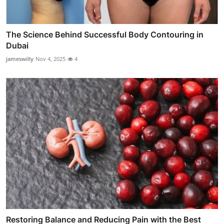
The Science Behind Successful Body Contouring in
Dubai
jameswilly
Nov 4, 2025
4
Restoring Balance and Reducing Pain with the Best