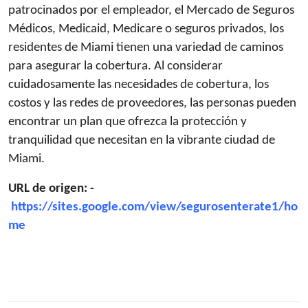
patrocinados por el empleador, el Mercado de Seguros
Médicos, Medicaid, Medicare o seguros privados, los
residentes de Miami tienen una variedad de caminos
para asegurar la cobertura. Al considerar
cuidadosamente las necesidades de cobertura, los
costos y las redes de proveedores, las personas pueden
encontrar un plan que ofrezca la protección y
tranquilidad que necesitan en la vibrante ciudad de
Miami.
URL de origen: -
https://sites.google.com/view/segurosenterate1/ho
me