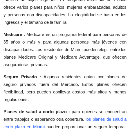
ofrece varios planes para niños, mujeres embarazadas, adultos
y personas con discapacidades. La elegibilidad se basa en los
ingresos y el tamaño de la familia.
Medicare
: Medicare es un programa federal para personas de
65 años o más y para algunas personas más jóvenes con
discapacidades. Los residentes de Miami pueden elegir entre los
planes Medicare Original y Medicare Advantage, que ofrecen
aseguradoras privadas.
Seguro Privado
: Algunos residentes optan por planes de
seguro privados fuera del Mercado. Estos planes ofrecen
flexibilidad, pero pueden conllevar costos más altos y menos
regulaciones.
Planes de salud a corto plazo
: para quienes se encuentran
entre trabajos o esperando otra cobertura,
los planes de salud a
corto plazo en Miami
pueden proporcionar un seguro temporal.