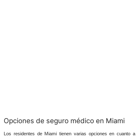
Opciones de seguro m
é
dico en Miami
Los residentes de Miami tienen varias opciones en cuanto a