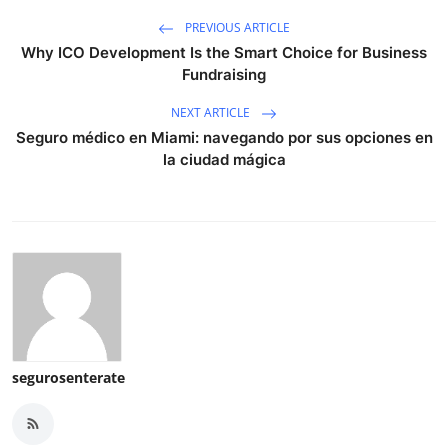
PREVIOUS ARTICLE
Why ICO Development Is the Smart Choice for Business
Fundraising
NEXT ARTICLE
Seguro médico en Miami: navegando por sus opciones en
la ciudad mágica
segurosenterate