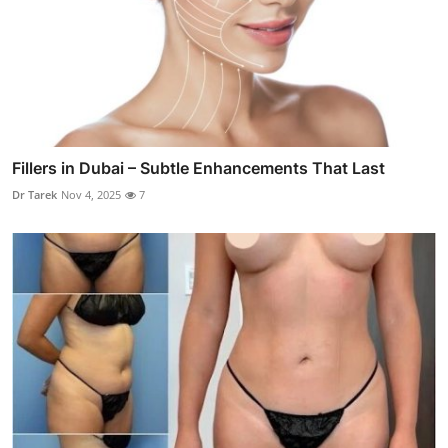
Fillers in Dubai – Subtle Enhancements That Last
Dr Tarek
Nov 4, 2025
7