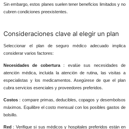
Sin embargo, estos planes suelen tener beneficios limitados y no
cubren condiciones preexistentes.
Consideraciones clave al elegir un plan
Seleccionar el plan de seguro médico adecuado implica
considerar varios factores:
Necesidades de cobertura
: evalúe sus necesidades de
atención médica, incluida la atención de rutina, las visitas a
especialistas y los medicamentos. Asegúrese de que el plan
cubra servicios esenciales y proveedores preferidos.
Costos
: compare primas, deducibles, copagos y desembolsos
máximos. Equilibre el costo mensual con los posibles gastos de
bolsillo.
Red
: Verifique si sus médicos y hospitales preferidos están en