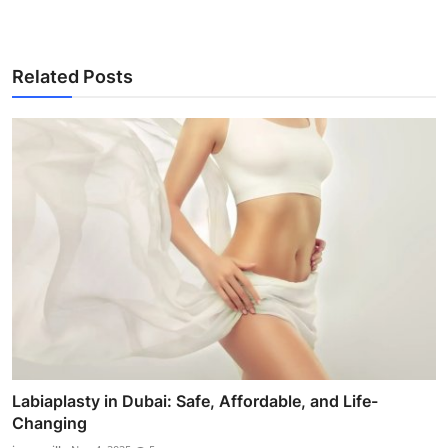
Related Posts
Labiaplasty in Dubai: Safe, Affordable, and Life-
Changing