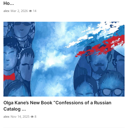
Ho...
alex
Mar 2, 2026
14
Olga Kane’s New Book “Confessions of a Russian
Catalog ...
alex
Nov 14, 2025
8