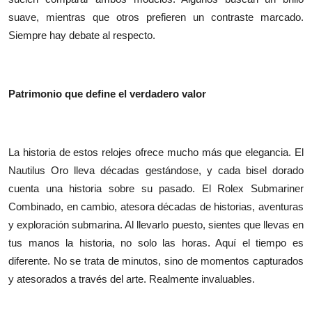
Top 10
suave, mientras que otros prefieren un contraste marcado.
Siempre hay debate al respecto.
How To
Support Number
Patrimonio que define el verdadero valor
La historia de estos relojes ofrece mucho más que elegancia. El
Nautilus Oro lleva décadas gestándose, y cada bisel dorado
cuenta una historia sobre su pasado. El Rolex Submariner
Combinado, en cambio, atesora décadas de historias, aventuras
y exploración submarina. Al llevarlo puesto, sientes que llevas en
tus manos la historia, no solo las horas. Aquí el tiempo es
diferente. No se trata de minutos, sino de momentos capturados
y atesorados a través del arte. Realmente invaluables.