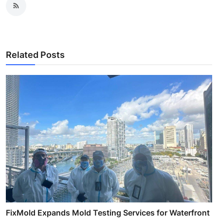
Related Posts
FixMold Expands Mold Testing Services for Waterfront