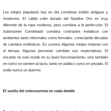
Los relojes populares hoy en día combinan estilos antiguos y
modernos. El cálido color dorado del Nautilus Oro es muy
diferente de la ropa moderna, pero combina a la perfección. El
Submariner Combinado combina contrastes metálicos con
ambientes tanto informales como formales, conectando décadas
de cambios estilísticos. Es curioso. Algunos relojes mejoran con
el tiempo. Algunas personas cambian sus expectativas. El
encanto no solo reside en su buen funcionamiento, sino también
en cómo se sienten al tacto, tanto en público como en privado. El
estilo nunca se duerme.
El sueño del coleccionista en cada detalle