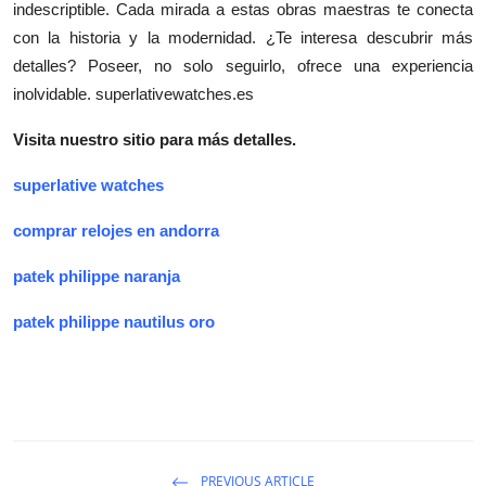
indescriptible. Cada mirada a estas obras maestras te conecta
con la historia y la modernidad. ¿Te interesa descubrir más
detalles? Poseer, no solo seguirlo, ofrece una experiencia
inolvidable. superlativewatches.es
Visita nuestro sitio para más detalles.
superlative watches
comprar relojes en andorra
patek philippe naranja
patek philippe nautilus oro
PREVIOUS ARTICLE