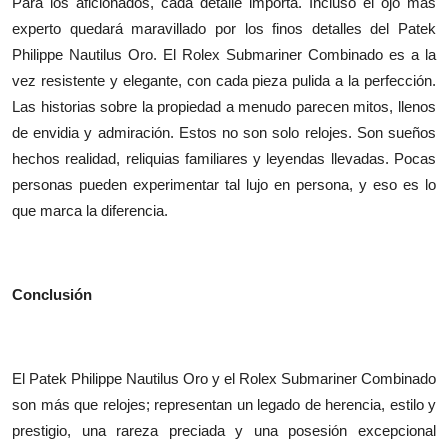
Para los aficionados, cada detalle importa. Incluso el ojo más
experto quedará maravillado por los finos detalles del Patek
Philippe Nautilus Oro. El Rolex Submariner Combinado es a la
vez resistente y elegante, con cada pieza pulida a la perfección.
Las historias sobre la propiedad a menudo parecen mitos, llenos
de envidia y admiración. Estos no son solo relojes. Son sueños
hechos realidad, reliquias familiares y leyendas llevadas. Pocas
personas pueden experimentar tal lujo en persona, y eso es lo
que marca la diferencia.
Conclusión
El Patek Philippe Nautilus Oro y el Rolex Submariner Combinado
son más que relojes; representan un legado de herencia, estilo y
prestigio, una rareza preciada y una posesión excepcional