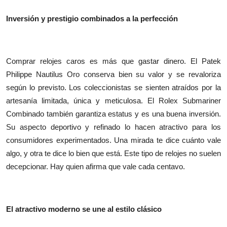
Inversión y prestigio combinados a la perfección
Comprar relojes caros es más que gastar dinero. El Patek
Philippe Nautilus Oro conserva bien su valor y se revaloriza
según lo previsto. Los coleccionistas se sienten atraídos por la
artesanía limitada, única y meticulosa. El Rolex Submariner
Combinado también garantiza estatus y es una buena inversión.
Su aspecto deportivo y refinado lo hacen atractivo para los
consumidores experimentados. Una mirada te dice cuánto vale
algo, y otra te dice lo bien que está. Este tipo de relojes no suelen
decepcionar. Hay quien afirma que vale cada centavo.
El atractivo moderno se une al estilo clásico