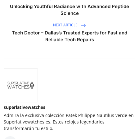
Unlocking Youthful Radiance with Advanced Peptide
Science
NEXT ARTICLE
Tech Doctor – Dallas’s Trusted Experts for Fast and
Reliable Tech Repairs
superlativewatches
Admira la exclusiva colección Patek Philippe Nautilus verde en
Superlativewatches.es. Estos relojes legendarios
transformarán tu estilo.