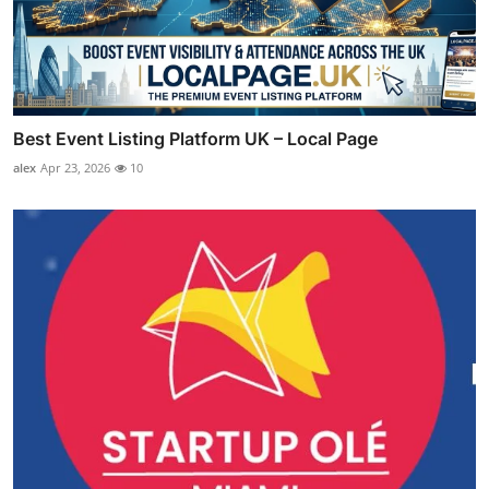
Best Event Listing Platform UK – Local Page
alex
Apr 23, 2026
10