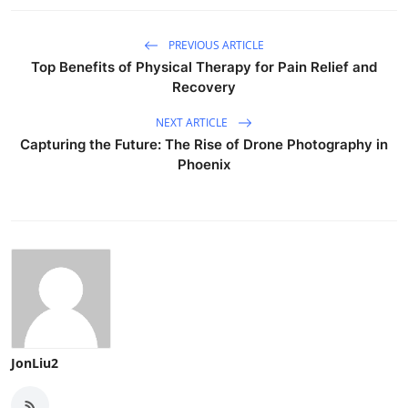
PREVIOUS ARTICLE
Top Benefits of Physical Therapy for Pain Relief and
Recovery
NEXT ARTICLE
Capturing the Future: The Rise of Drone Photography in
Phoenix
JonLiu2