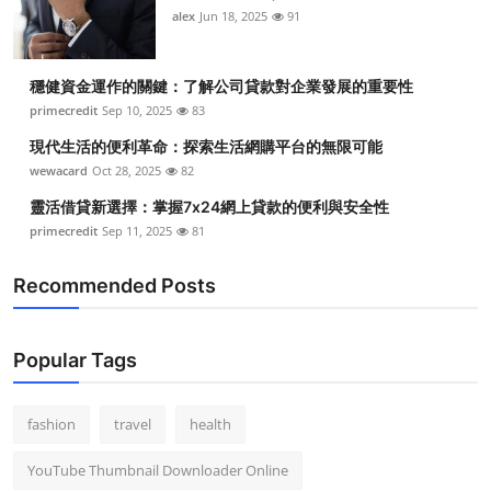
alex
Jun 18, 2025
91
穩健資金運作的關鍵：了解公司貸款對企業發展的重要性
primecredit
Sep 10, 2025
83
現代生活的便利革命：探索生活網購平台的無限可能
wewacard
Oct 28, 2025
82
靈活借貸新選擇：掌握7x24網上貸款的便利與安全性
primecredit
Sep 11, 2025
81
Recommended Posts
Popular Tags
fashion
travel
health
YouTube Thumbnail Downloader Online