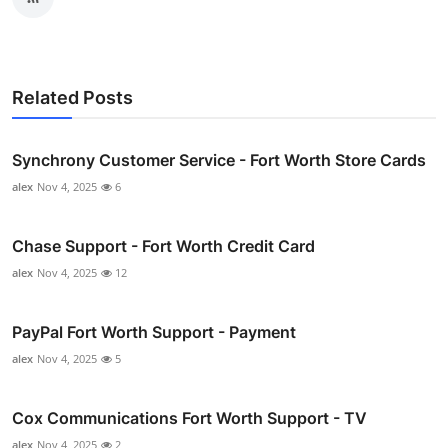
Related Posts
Synchrony Customer Service - Fort Worth Store Cards
alex
Nov 4, 2025
6
Chase Support - Fort Worth Credit Card
alex
Nov 4, 2025
12
PayPal Fort Worth Support - Payment
alex
Nov 4, 2025
5
Cox Communications Fort Worth Support - TV
alex
Nov 4, 2025
2