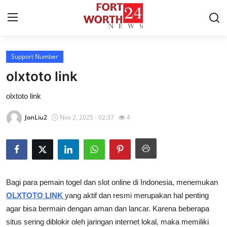
Support Number
Home
olxtoto link
Contact
olxtoto link
Press Release
JonLiu2
Nov 2, 2025 - 02:37
4
Privacy Policy
About
Bagi para pemain togel dan slot online di Indonesia, menemukan
News Network
OLXTOTO LINK
yang aktif dan resmi merupakan hal penting
agar bisa bermain dengan aman dan lancar. Karena beberapa
Submit Press Release
situs sering diblokir oleh jaringan internet lokal, maka memiliki