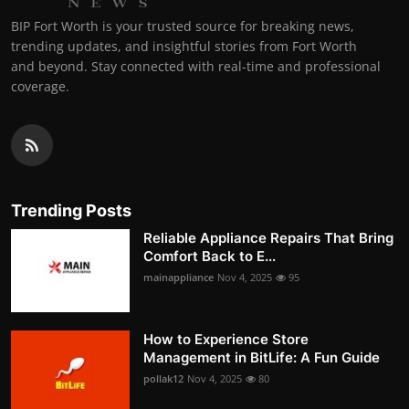
BIP Fort Worth is your trusted source for breaking news,
trending updates, and insightful stories from Fort Worth
and beyond. Stay connected with real-time and professional
coverage.
Trending Posts
Reliable Appliance Repairs That Bring
Comfort Back to E...
mainappliance
Nov 4, 2025
95
How to Experience Store
Management in BitLife: A Fun Guide
pollak12
Nov 4, 2025
80