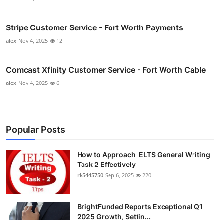
Stripe Customer Service - Fort Worth Payments
alex
Nov 4, 2025
12
Comcast Xfinity Customer Service - Fort Worth Cable
alex
Nov 4, 2025
6
Popular Posts
How to Approach IELTS General Writing
Task 2 Effectively
rk5445750
Sep 6, 2025
220
BrightFunded Reports Exceptional Q1
2025 Growth, Settin...