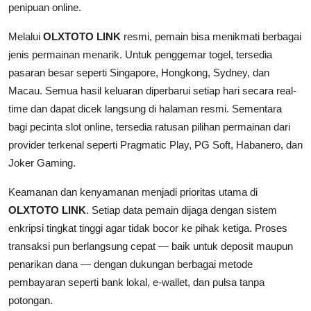
penipuan online.
Melalui
OLXTOTO LINK
resmi, pemain bisa menikmati berbagai
jenis permainan menarik. Untuk penggemar togel, tersedia
pasaran besar seperti Singapore, Hongkong, Sydney, dan
Macau. Semua hasil keluaran diperbarui setiap hari secara real-
time dan dapat dicek langsung di halaman resmi. Sementara
bagi pecinta slot online, tersedia ratusan pilihan permainan dari
provider terkenal seperti Pragmatic Play, PG Soft, Habanero, dan
Joker Gaming.
Keamanan dan kenyamanan menjadi prioritas utama di
OLXTOTO LINK
. Setiap data pemain dijaga dengan sistem
enkripsi tingkat tinggi agar tidak bocor ke pihak ketiga. Proses
transaksi pun berlangsung cepat — baik untuk deposit maupun
penarikan dana — dengan dukungan berbagai metode
pembayaran seperti bank lokal, e-wallet, dan pulsa tanpa
potongan.