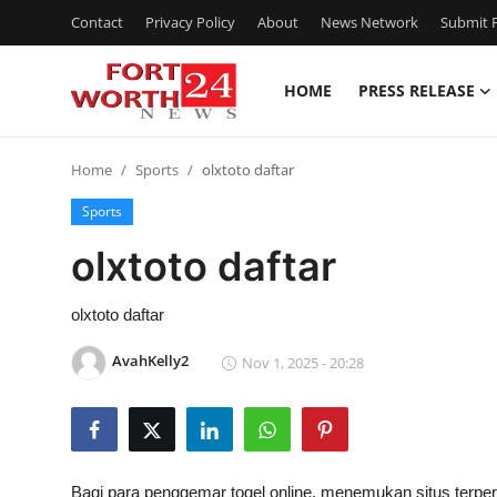
Contact
Privacy Policy
About
News Network
Submit P
HOME
PRESS RELEASE
Home
Home
Sports
olxtoto daftar
Contact
Sports
Press Release
olxtoto daftar
Privacy Policy
olxtoto daftar
About
AvahKelly2
Nov 1, 2025 - 20:28
News Network
Submit Press Release
Bagi para penggemar togel online, menemukan situs terpe