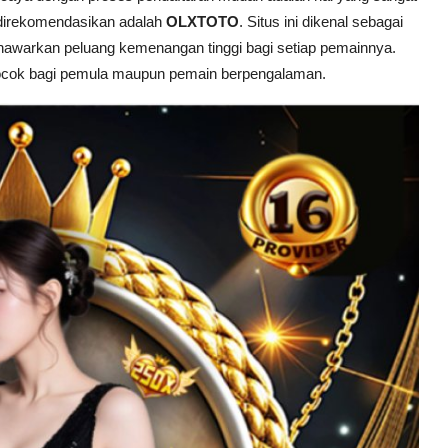
k direkomendasikan adalah
OLXTOTO
. Situs ini dikenal sebagai
nawarkan peluang kemenangan tinggi bagi setiap pemainnya.
cocok bagi pemula maupun pemain berpengalaman.