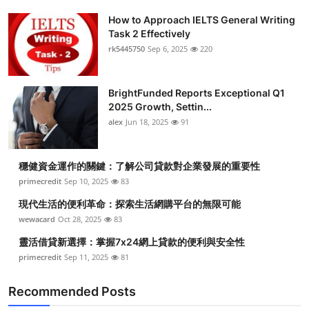
How to Approach IELTS General Writing
Task 2 Effectively
rk5445750
Sep 6, 2025
220
BrightFunded Reports Exceptional Q1
2025 Growth, Settin...
alex
Jun 18, 2025
91
穩健資金運作的關鍵：了解公司貸款對企業發展的重要性
primecredit
Sep 10, 2025
83
現代生活的便利革命：探索生活網購平台的無限可能
wewacard
Oct 28, 2025
83
靈活借貸新選擇：掌握7x24網上貸款的便利與安全性
primecredit
Sep 11, 2025
81
Recommended Posts