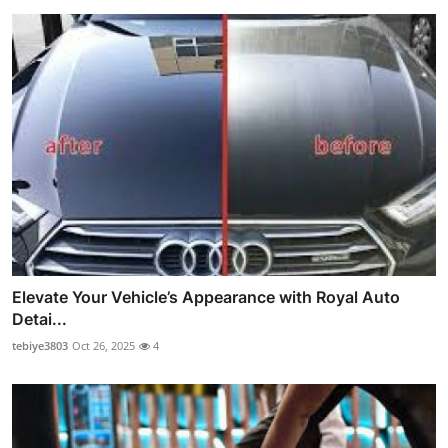
Elevate Your Vehicle’s Appearance with Royal Auto
Detai...
tebiye3803
Oct 26, 2025
4