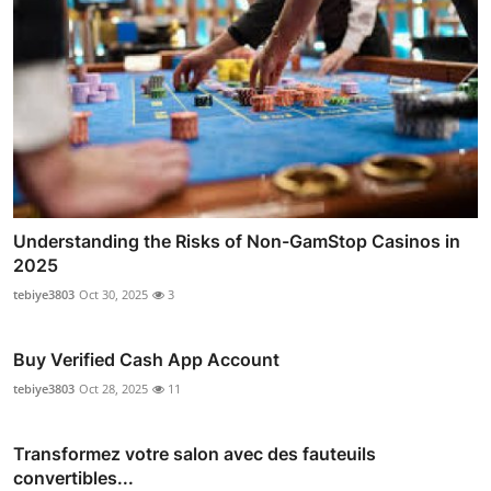
Understanding the Risks of Non-GamStop Casinos in
2025
tebiye3803
Oct 30, 2025
3
Buy Verified Cash App Account
tebiye3803
Oct 28, 2025
11
Transformez votre salon avec des fauteuils
convertibles...