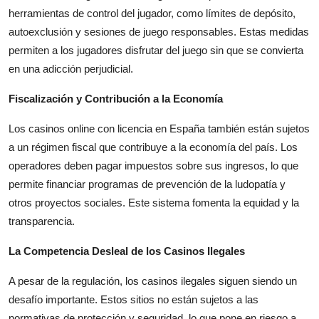
herramientas de control del jugador, como límites de depósito,
autoexclusión y sesiones de juego responsables. Estas medidas
permiten a los jugadores disfrutar del juego sin que se convierta
en una adicción perjudicial.
Fiscalización y Contribución a la Economía
Los casinos online con licencia en España también están sujetos
a un régimen fiscal que contribuye a la economía del país. Los
operadores deben pagar impuestos sobre sus ingresos, lo que
permite financiar programas de prevención de la ludopatía y
otros proyectos sociales. Este sistema fomenta la equidad y la
transparencia.
La Competencia Desleal de los Casinos Ilegales
A pesar de la regulación, los casinos ilegales siguen siendo un
desafío importante. Estos sitios no están sujetos a las
normativas de protección y seguridad, lo que pone en riesgo a