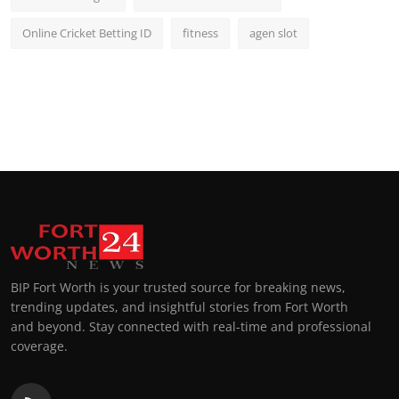
Online Cricket Betting ID
fitness
agen slot
BIP Fort Worth is your trusted source for breaking news,
trending updates, and insightful stories from Fort Worth
and beyond. Stay connected with real-time and professional
coverage.