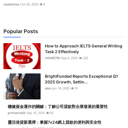
casabiloba
Oct 26, 2025
6
Popular Posts
How to Approach IELTS General Writing
Task 2 Effectively
rk5445750
Sep 6, 2025
220
BrightFunded Reports Exceptional Q1
2025 Growth, Settin...
alex
Jun 18, 2025
91
穩健資金運作的關鍵：了解公司貸款對企業發展的重要性
primecredit
Sep 10, 2025
82
靈活借貸新選擇：掌握7x24網上貸款的便利與安全性