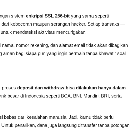
engan sistem
enkripsi SSL 256-bit
yang sama seperti
gi dari kebocoran maupun serangan hacker. Setiap transaksi—
untuk mendeteksi aktivitas mencurigakan.
rti nama, nomor rekening, dan alamat email tidak akan dibagikan
g aman bagi siapa pun yang ingin bermain tanpa khawatir soal
8, proses
deposit dan withdraw bisa dilakukan hanya dalam
 besar di Indonesia seperti BCA, BNI, Mandiri, BRI, serta
 bebas dari kesalahan manusia. Jadi, kamu tidak perlu
Untuk penarikan, dana juga langsung ditransfer tanpa potongan