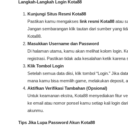
Langkah-Langkah Login Kota88
Kunjungi Situs Resmi Kota88
Pastikan kamu mengakses
link resmi Kota88
atau sa
Jangan sembarangan klik tautan dari sumber yang tid
Kota88.
Masukkan Username dan Password
Di halaman utama, kamu akan melihat kolom login. K
registrasi. Pastikan tidak ada kesalahan ketik karena 
Klik Tombol Login
Setelah semua data diisi, klik tombol “Login.” Jika 
mana kamu bisa memilih game, melakukan deposit, at
Aktifkan Verifikasi Tambahan (Opsional)
Untuk keamanan ekstra, Kota88 menyediakan fitur veri
ke email atau nomor ponsel kamu setiap kali login dar
akunmu.
Tips Jika Lupa Password Akun Kota88