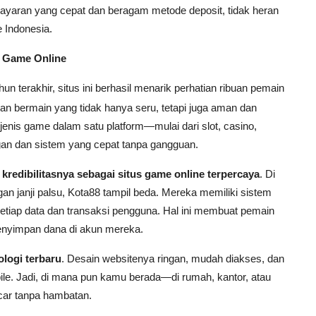
bayaran yang cepat dan beragam metode deposit, tidak heran
e Indonesia.
a Game Online
n terakhir, situs ini berhasil menarik perhatian ribuan pemain
n bermain yang tidak hanya seru, tetapi juga aman dan
nis game dalam satu platform—mulai dari slot, casino,
an dan sistem yang cepat tanpa gangguan.
h
kredibilitasnya sebagai situs game online terpercaya
. Di
n janji palsu, Kota88 tampil beda. Mereka memiliki sistem
etiap data dan transaksi pengguna. Hal ini membuat pemain
enyimpan dana di akun mereka.
ologi terbaru
. Desain websitenya ringan, mudah diakses, dan
le. Jadi, di mana pun kamu berada—di rumah, kantor, atau
car tanpa hambatan.