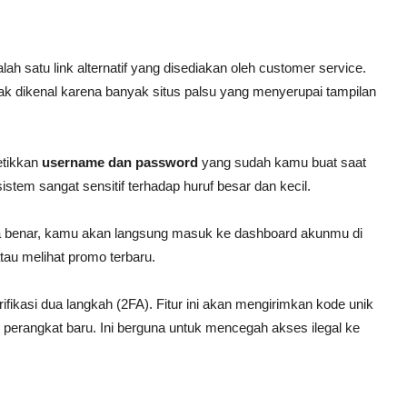
lah satu link alternatif yang disediakan oleh customer service.
ak dikenal karena banyak situs palsu yang menyerupai tampilan
etikkan
username dan password
yang sudah kamu buat saat
sistem sangat sensitif terhadap huruf besar dan kecil.
data benar, kamu akan langsung masuk ke dashboard akunmu di
au melihat promo terbaru.
fikasi dua langkah (2FA). Fitur ini akan mengirimkan kode unik
i perangkat baru. Ini berguna untuk mencegah akses ilegal ke