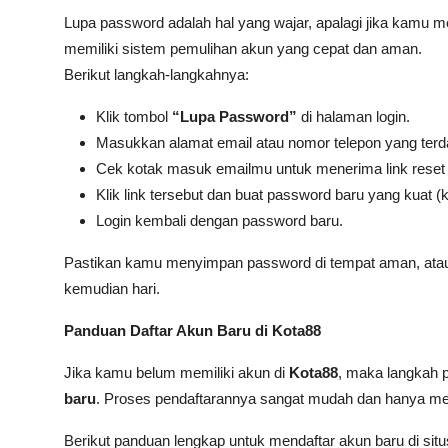
Lupa password adalah hal yang wajar, apalagi jika kamu me
memiliki sistem pemulihan akun yang cepat dan aman.
Berikut langkah-langkahnya:
Klik tombol
“Lupa Password”
di halaman login.
Masukkan alamat email atau nomor telepon yang terda
Cek kotak masuk emailmu untuk menerima link reset
Klik link tersebut dan buat password baru yang kuat (k
Login kembali dengan password baru.
Pastikan kamu menyimpan password di tempat aman, atau g
kemudian hari.
Panduan Daftar Akun Baru di Kota88
Jika kamu belum memiliki akun di
Kota88
, maka langkah 
baru
. Proses pendaftarannya sangat mudah dan hanya me
Berikut panduan lengkap untuk mendaftar akun baru di situs