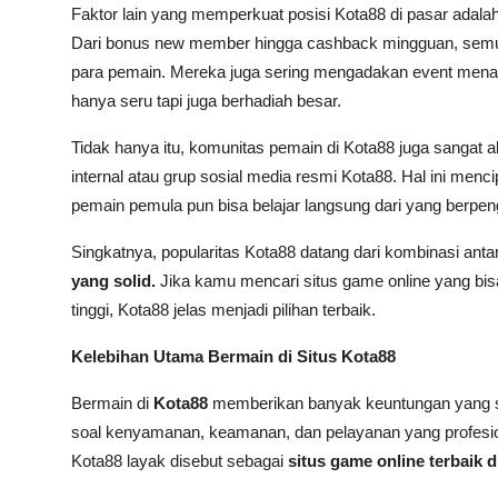
Faktor lain yang memperkuat posisi Kota88 di pasar adala
Dari bonus new member hingga cashback mingguan, semu
para pemain. Mereka juga sering mengadakan event menarik
hanya seru tapi juga berhadiah besar.
Tidak hanya itu, komunitas pemain di Kota88 juga sangat ak
internal atau grup sosial media resmi Kota88. Hal ini m
pemain pemula pun bisa belajar langsung dari yang berpe
Singkatnya, popularitas Kota88 datang dari kombinasi ant
yang solid.
Jika kamu mencari situs game online yang bi
tinggi, Kota88 jelas menjadi pilihan terbaik.
Kelebihan Utama Bermain di Situs Kota88
Bermain di
Kota88
memberikan banyak keuntungan yang sulit
soal kenyamanan, keamanan, dan pelayanan yang profesio
Kota88 layak disebut sebagai
situs game online terbaik d