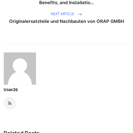
Benefits, and Installatio...
NEXT ARTICLE
Originalersatzteile und Nachbauten von ORAP GMBH
User26