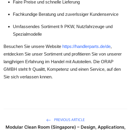
Faire Preise und schnelle Lieferung
Fachkundige Beratung und zuverlssiger Kundenservice
Umfassendes Sortiment fr PKW, Nutzfahrzeuge und
Spezialmodelle
Besuchen Sie unsere Website
https://handlerparts.de/de
,
entdecken Sie unser Sortiment und profitieren Sie von unserer
langjhrigen Erfahrung im Handel mit Autoteilen. Die ORAP
GMBH steht fr Qualitt, Kompetenz und einen Service, auf den
Sie sich verlassen knnen.
PREVIOUS ARTICLE
Modular Clean Room (Singapore) – Design, Applications,