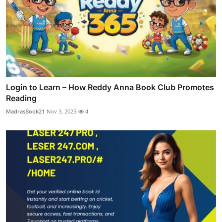
Login to Learn – How Reddy Anna Book Club Promotes
Reading
MadrasBook21
Nov 3, 2025
4