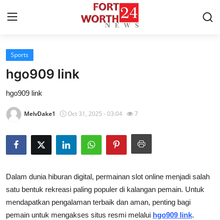
Sports
Home
hgo909 link
Contact
hgo909 link
Press Release
MelvDake1
Oct 31, 2025 - 03:04
7
Privacy Policy
About
Dalam dunia hiburan digital, permainan slot online menjadi salah
News Network
satu bentuk rekreasi paling populer di kalangan pemain. Untuk
mendapatkan pengalaman terbaik dan aman, penting bagi
Submit Press Release
pemain untuk mengakses situs resmi melalui
hgo909 link
.