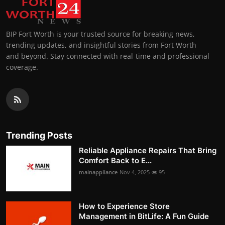
BIP Fort Worth is your trusted source for breaking news,
trending updates, and insightful stories from Fort Worth
and beyond. Stay connected with real-time and professional
coverage.
Trending Posts
Reliable Appliance Repairs That Bring
Comfort Back to E...
mainappliance
Nov 4, 2025
95
How to Experience Store
Management in BitLife: A Fun Guide