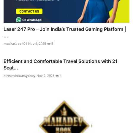
Laser 247 Pro – Join India’s Trusted Gaming Platform |
...
madrasbook01
Nov 4, 2025
5
Efficient and Comfortable Travel Solutions with 21
Seat...
hireaminibussydney
Nov 2, 2025
4