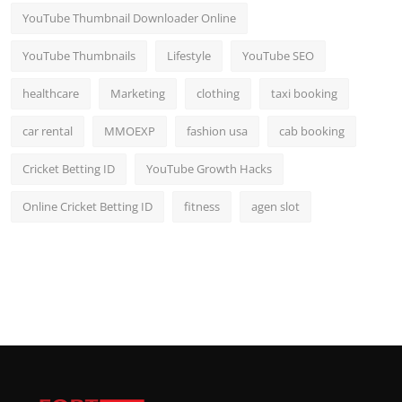
YouTube Thumbnail Downloader Online
YouTube Thumbnails
Lifestyle
YouTube SEO
healthcare
Marketing
clothing
taxi booking
car rental
MMOEXP
fashion usa
cab booking
Cricket Betting ID
YouTube Growth Hacks
Online Cricket Betting ID
fitness
agen slot