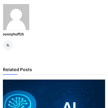
sonnyhuff25
Related Posts