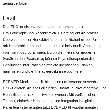
genau verfolgen.
Fazit
Das EKG ist ein unverzichtbares Instrument in der
Physiotherapie und Rehabilitation. Es ermöglicht die präzise
Überwachung der Herzaktivität, sorgt für Sicherheit bei Patienten
mit Herzproblemen und unterstützt die individuelle Anpassung
von Trainingsprogrammen. Durch die Integration moderner
Geräte in den Praxisalltag können Physiotherapeuten die
Gesundheit ihrer Patienten effektiv überwachen, Risiken
minimieren und die Therapieergebnisse optimieren.
ECEMED Medizintechnik bietet eine umfassende Auswahl an
EKG-Geräten, die speziell für den Einsatz in Physiotherapie- und
Rehabilitationspraxen entwickelt wurden. Mit verlässlicher
Technik, einfacher Handhabung und Integration in digitale
Patientensysteme unterstützt ECEMED Physiotherapeuten