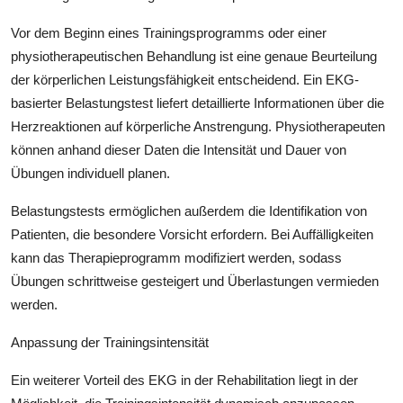
Vor dem Beginn eines Trainingsprogramms oder einer
physiotherapeutischen Behandlung ist eine genaue Beurteilung
der körperlichen Leistungsfähigkeit entscheidend. Ein EKG-
basierter Belastungstest liefert detaillierte Informationen über die
Herzreaktionen auf körperliche Anstrengung. Physiotherapeuten
können anhand dieser Daten die Intensität und Dauer von
Übungen individuell planen.
Belastungstests ermöglichen außerdem die Identifikation von
Patienten, die besondere Vorsicht erfordern. Bei Auffälligkeiten
kann das Therapieprogramm modifiziert werden, sodass
Übungen schrittweise gesteigert und Überlastungen vermieden
werden.
Anpassung der Trainingsintensität
Ein weiterer Vorteil des EKG in der Rehabilitation liegt in der