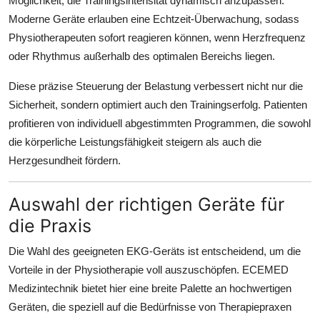
Möglichkeit, die Trainingsintensität dynamisch anzupassen.
Moderne Geräte erlauben eine Echtzeit-Überwachung, sodass
Physiotherapeuten sofort reagieren können, wenn Herzfrequenz
oder Rhythmus außerhalb des optimalen Bereichs liegen.
Diese präzise Steuerung der Belastung verbessert nicht nur die
Sicherheit, sondern optimiert auch den Trainingserfolg. Patienten
profitieren von individuell abgestimmten Programmen, die sowohl
die körperliche Leistungsfähigkeit steigern als auch die
Herzgesundheit fördern.
Auswahl der richtigen Geräte für
die Praxis
Die Wahl des geeigneten EKG-Geräts ist entscheidend, um die
Vorteile in der Physiotherapie voll auszuschöpfen. ECEMED
Medizintechnik bietet hier eine breite Palette an hochwertigen
Geräten, die speziell auf die Bedürfnisse von Therapiepraxen