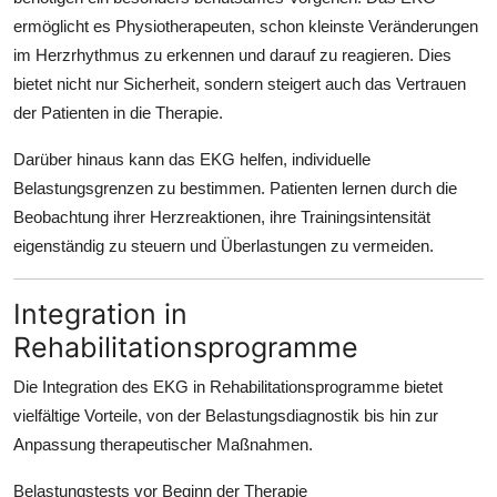
ermöglicht es Physiotherapeuten, schon kleinste Veränderungen
im Herzrhythmus zu erkennen und darauf zu reagieren. Dies
bietet nicht nur Sicherheit, sondern steigert auch das Vertrauen
der Patienten in die Therapie.
Darüber hinaus kann das EKG helfen, individuelle
Belastungsgrenzen zu bestimmen. Patienten lernen durch die
Beobachtung ihrer Herzreaktionen, ihre Trainingsintensität
eigenständig zu steuern und Überlastungen zu vermeiden.
Integration in
Rehabilitationsprogramme
Die Integration des EKG in Rehabilitationsprogramme bietet
vielfältige Vorteile, von der Belastungsdiagnostik bis hin zur
Anpassung therapeutischer Maßnahmen.
Belastungstests vor Beginn der Therapie