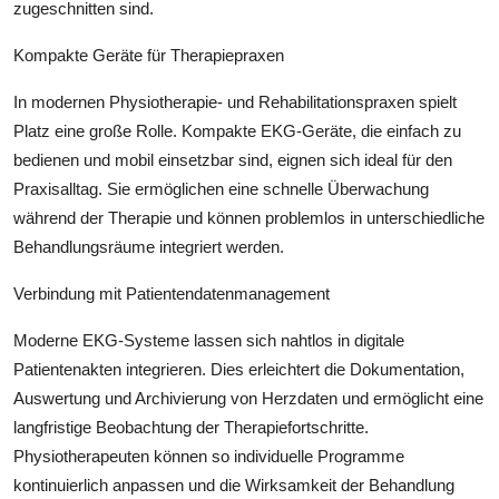
zugeschnitten sind.
Kompakte Geräte für Therapiepraxen
In modernen Physiotherapie- und Rehabilitationspraxen spielt
Platz eine große Rolle. Kompakte EKG-Geräte, die einfach zu
bedienen und mobil einsetzbar sind, eignen sich ideal für den
Praxisalltag. Sie ermöglichen eine schnelle Überwachung
während der Therapie und können problemlos in unterschiedliche
Behandlungsräume integriert werden.
Verbindung mit Patientendatenmanagement
Moderne EKG-Systeme lassen sich nahtlos in digitale
Patientenakten integrieren. Dies erleichtert die Dokumentation,
Auswertung und Archivierung von Herzdaten und ermöglicht eine
langfristige Beobachtung der Therapiefortschritte.
Physiotherapeuten können so individuelle Programme
kontinuierlich anpassen und die Wirksamkeit der Behandlung