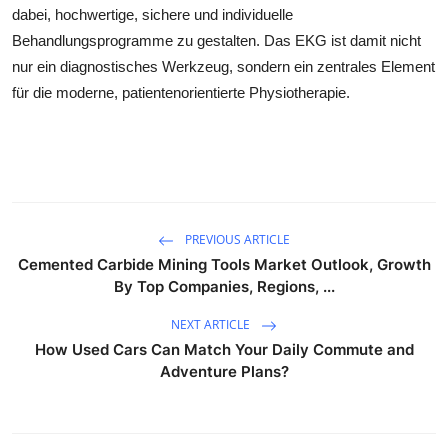
dabei, hochwertige, sichere und individuelle
Behandlungsprogramme zu gestalten. Das EKG ist damit nicht
nur ein diagnostisches Werkzeug, sondern ein zentrales Element
für die moderne, patientenorientierte Physiotherapie.
PREVIOUS ARTICLE
Cemented Carbide Mining Tools Market Outlook, Growth
By Top Companies, Regions, ...
NEXT ARTICLE
How Used Cars Can Match Your Daily Commute and
Adventure Plans?