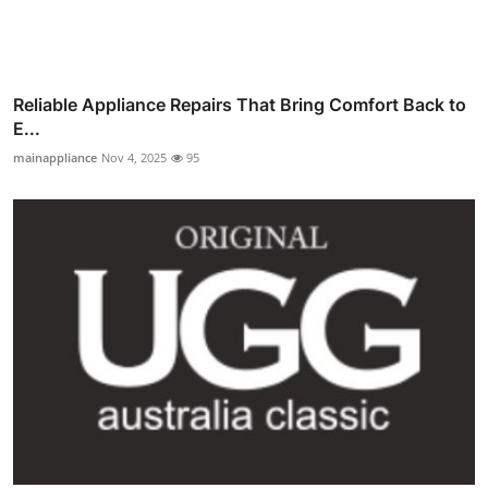
Reliable Appliance Repairs That Bring Comfort Back to
E...
mainappliance
Nov 4, 2025
95