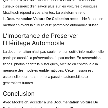
curieux désireux d’en savoir plus sur les voitures classiques,
Mcclife.ch répond à vos attentes. La plateforme rend
la
Documentation Voiture De Collection
accessible à tous, en
mettant en avant la culture et le patrimoine automobile suisse.
L’Importance de Préserver
l’Héritage Automobile
La documentation n’est pas seulement un outil d’information, elle
participe aussi à la préservation du patrimoine. En rassemblant
fiches, photos et détails historiques, Mcclife.ch contribue à la
mémoire des modèles emblématiques. Cette mission est
essentielle pour transmettre la passion automobile aux
générations futures.
Conclusion
Avec Mcclife.ch, accéder à une
Documentation Voiture De