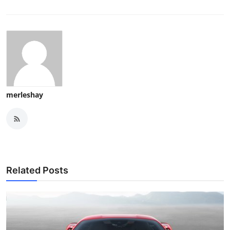
merleshay
Related Posts