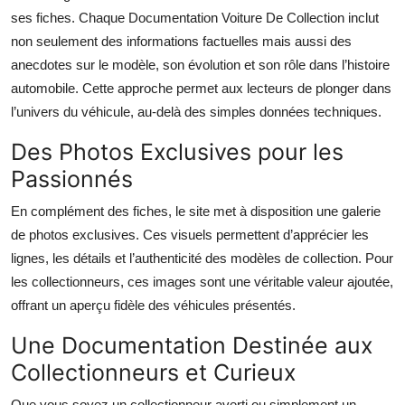
ses fiches. Chaque Documentation Voiture De Collection inclut
non seulement des informations factuelles mais aussi des
anecdotes sur le modèle, son évolution et son rôle dans l’histoire
automobile. Cette approche permet aux lecteurs de plonger dans
l’univers du véhicule, au-delà des simples données techniques.
Des Photos Exclusives pour les
Passionnés
En complément des fiches, le site met à disposition une galerie
de photos exclusives. Ces visuels permettent d’apprécier les
lignes, les détails et l’authenticité des modèles de collection. Pour
les collectionneurs, ces images sont une véritable valeur ajoutée,
offrant un aperçu fidèle des véhicules présentés.
Une Documentation Destinée aux
Collectionneurs et Curieux
Que vous soyez un collectionneur averti ou simplement un