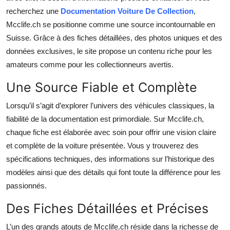
recherchez une
Documentation Voiture De Collection
,
Mcclife.ch se positionne comme une source incontournable en
Suisse. Grâce à des fiches détaillées, des photos uniques et des
données exclusives, le site propose un contenu riche pour les
amateurs comme pour les collectionneurs avertis.
Une Source Fiable et Complète
Lorsqu’il s’agit d’explorer l’univers des véhicules classiques, la
fiabilité de la documentation est primordiale. Sur Mcclife.ch,
chaque fiche est élaborée avec soin pour offrir une vision claire
et complète de la voiture présentée. Vous y trouverez des
spécifications techniques, des informations sur l’historique des
modèles ainsi que des détails qui font toute la différence pour les
passionnés.
Des Fiches Détaillées et Précises
L’un des grands atouts de Mcclife.ch réside dans la richesse de