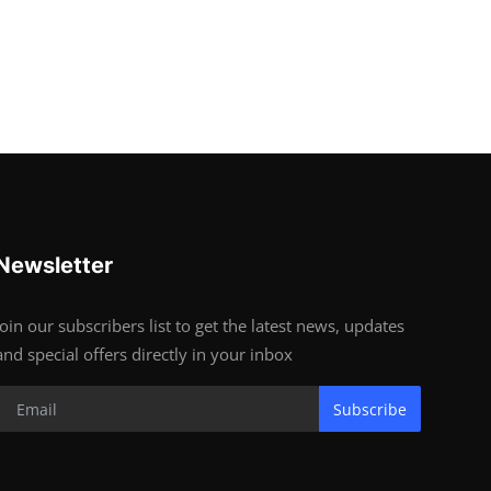
Newsletter
Join our subscribers list to get the latest news, updates
and special offers directly in your inbox
Subscribe