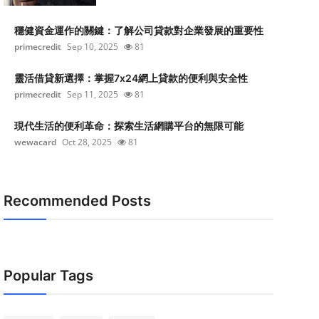
穩健資金運作的關鍵：了解公司貸款對企業發展的重要性
primecredit
Sep 10, 2025
81
靈活借貸新選擇：掌握7x24網上貸款的便利與安全性
primecredit
Sep 11, 2025
81
現代生活的便利革命：探索生活網購平台的無限可能
wewacard
Oct 28, 2025
81
Recommended Posts
Popular Tags