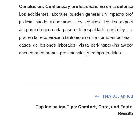
Conclusión: Confianza y profesionalismo en la defensa
Los accidentes laborales pueden generar un impacto prof
justicia puede alcanzarse. Los equipos legales espec
asegurando que cada paso esté respaldado por la ley. La
pilar en la recuperación tanto económica como emocional 
casos de lesiones laborales, visita perkinsperkinslaw.c
encuentra en manos profesionales y comprometidas.
PREVIOUS ARTICL
Top Invisalign Tips: Comfort, Care, and Faste
Result