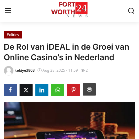
Politics
Home
De Rol van iDEAL in de Groei van
Contact
Online Casino’s in Nederland
Press Release
tebiye3803
Aug 28, 2025 - 11:59
2
Privacy Policy
About
News Network
Submit Press Release