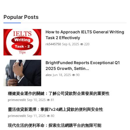
Popular Posts
How to Approach IELTS General Writing
Task 2 Effectively
rk5445750
Sep 6, 2025
220
BrightFunded Reports Exceptional Q1
2025 Growth, Settin...
alex
Jun 18, 2025
90
穩健資金運作的關鍵：了解公司貸款對企業發展的重要性
primecredit
Sep 10, 2025
81
靈活借貸新選擇：掌握7x24網上貸款的便利與安全性
primecredit
Sep 11, 2025
80
現代生活的便利革命：探索生活網購平台的無限可能