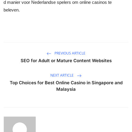
d manier voor Nederlandse spelers om online casinos te
beleven.
PREVIOUS ARTICLE
SEO for Adult or Mature Content Websites
NEXT ARTICLE
Top Choices for Best Online Casino in Singapore and
Malaysia