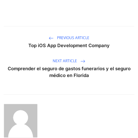
PREVIOUS ARTICLE
Top iOS App Development Company
NEXT ARTICLE
Comprender el seguro de gastos funerarios y el seguro
médico en Florida