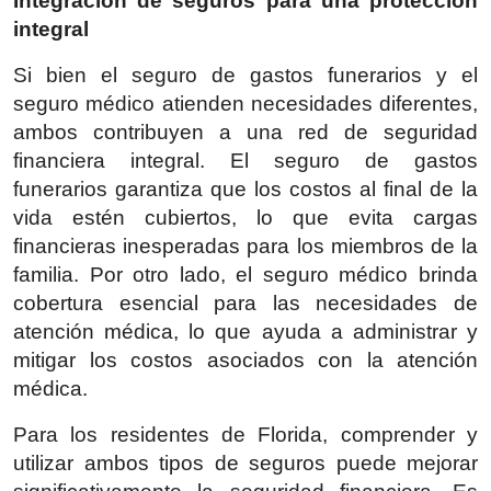
Integración de seguros para una protección
integral
Si bien el seguro de gastos funerarios y el
seguro médico atienden necesidades diferentes,
ambos contribuyen a una red de seguridad
financiera integral. El seguro de gastos
funerarios garantiza que los costos al final de la
vida estén cubiertos, lo que evita cargas
financieras inesperadas para los miembros de la
familia. Por otro lado, el seguro médico brinda
cobertura esencial para las necesidades de
atención médica, lo que ayuda a administrar y
mitigar los costos asociados con la atención
médica.
Para los residentes de Florida, comprender y
utilizar ambos tipos de seguros puede mejorar