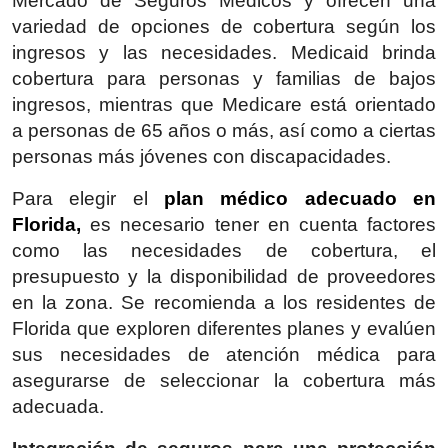
Mercado de Seguros Médicos y ofrecen una
variedad de opciones de cobertura según los
ingresos y las necesidades. Medicaid brinda
cobertura para personas y familias de bajos
ingresos, mientras que Medicare está orientado
a personas de 65 años o más, así como a ciertas
personas más jóvenes con discapacidades.
Para elegir el
plan médico adecuado en
Florida,
es necesario tener en cuenta factores
como las necesidades de cobertura, el
presupuesto y la disponibilidad de proveedores
en la zona. Se recomienda a los residentes de
Florida que exploren diferentes planes y evalúen
sus necesidades de atención médica para
asegurarse de seleccionar la cobertura más
adecuada.