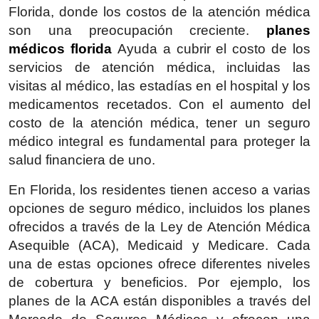
Florida, donde los costos de la atención médica
son una preocupación creciente.
planes
médicos florida
Ayuda
a cubrir el costo de los
servicios de atención médica, incluidas las
visitas al médico, las estadías en el hospital y los
medicamentos recetados. Con el aumento del
costo de la atención médica, tener un seguro
médico integral es fundamental para proteger la
salud financiera de uno.
En Florida, los residentes tienen acceso a varias
opciones de seguro médico, incluidos los planes
ofrecidos a través de la Ley de Atención Médica
Asequible (ACA), Medicaid y Medicare. Cada
una de estas opciones ofrece diferentes niveles
de cobertura y beneficios. Por ejemplo, los
planes de la ACA están disponibles a través del