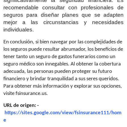
significativamente la seguridad financiera. Es
recomendable consultar con profesionales de
seguros para diseñar planes que se adapten
mejor a las circunstancias y necesidades
individuales.
En conclusión, si bien navegar por las complejidades de
los seguros puede resultar abrumador, los beneficios de
tener tanto un seguro de gastos funerarios como un
seguro médico son innegables. Al obtener la cobertura
adecuada, las personas pueden proteger su futuro
financiero y brindar tranquilidad a sus seres queridos.
Para obtener más información y explorar sus opciones,
visite fsinsurance.us.
URL de origen: -
https://sites.google.com/view/fsinsurance111/hom
e