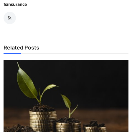
fsinsurance
Related Posts