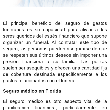
El principal beneficio del seguro de gastos
funerarios es su capacidad para aliviar a los
seres queridos del estrés financiero que supone
organizar un funeral. Al contratar este tipo de
seguro, las personas pueden asegurarse de que
se respeten sus últimos deseos sin imponer una
presión financiera a su familia. Las pólizas
suelen ser asequibles y ofrecen una cantidad fija
de cobertura destinada específicamente a los
gastos relacionados con el funeral.
Seguro médico en Florida
El seguro médico es otro aspecto vital de la
planificación financiera, particularmente en