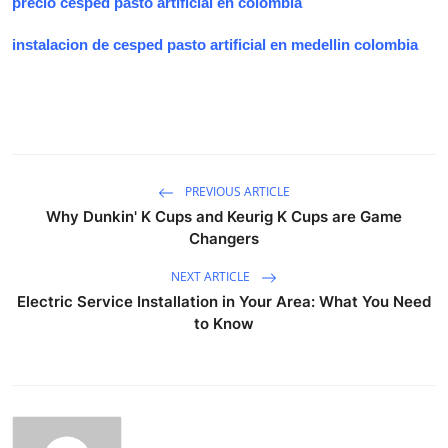
precio cesped pasto artificial en colombia
instalacion de cesped pasto artificial en medellin colombia
PREVIOUS ARTICLE
Why Dunkin' K Cups and Keurig K Cups are Game
Changers
NEXT ARTICLE
Electric Service Installation in Your Area: What You Need
to Know