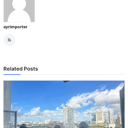
ayrimporter
Related Posts