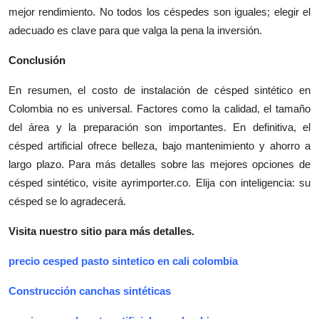
mejor rendimiento. No todos los céspedes son iguales; elegir el
adecuado es clave para que valga la pena la inversión.
Conclusión
En resumen, el costo de instalación de césped sintético en
Colombia no es universal. Factores como la calidad, el tamaño
del área y la preparación son importantes. En definitiva, el
césped artificial ofrece belleza, bajo mantenimiento y ahorro a
largo plazo. Para más detalles sobre las mejores opciones de
césped sintético, visite ayrimporter.co. Elija con inteligencia: su
césped se lo agradecerá.
Visita nuestro sitio para más detalles.
precio cesped pasto sintetico en cali colombia
Construcción canchas sintéticas