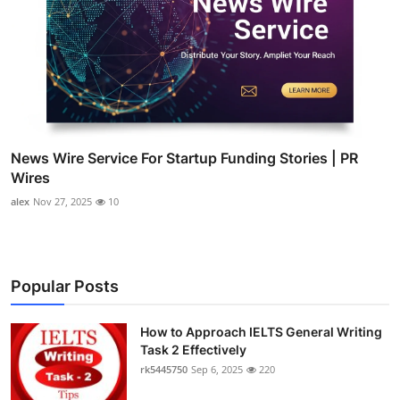
News Wire Service For Startup Funding Stories | PR
Wires
alex
Nov 27, 2025
10
Popular Posts
How to Approach IELTS General Writing
Task 2 Effectively
rk5445750
Sep 6, 2025
220