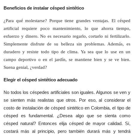
Beneficios de instalar césped sintético
¿Para qué molestarse? Porque tiene grandes ventajas. El césped
artificial requiere poco mantenimiento, lo que ahorra tiempo,
esfuerzo y dinero. No es necesario regarlo, cortarlo ni fertilizarlo.
Simplemente disfrute de su belleza sin problemas. Además, es
duradero y resiste todo tipo de clima. Ya sea que lo use en un
campo deportivo o en el jardín, se mantiene bien y se ve bien.
Suena genial, ¿verdad?
Elegir el césped sintético adecuado
No todos los céspedes artificiales son iguales. Algunos se ven y
se sienten más realistas que otros. Por eso, al considerar el
costo de instalación de césped sintético en Colombia, el tipo de
césped es fundamental. ¿Desea algo que se sienta como
césped natural? Entonces elija césped de mayor calidad. Sí,
costará más al principio, pero también durará más y tendrá