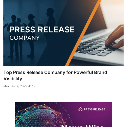
Top Press Release Company for Powerful Brand
Visibility
alex
Dec 4, 2025
17