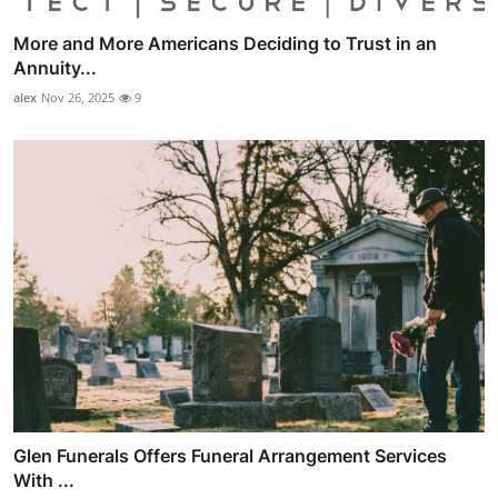
More and More Americans Deciding to Trust in an
Annuity...
alex
Nov 26, 2025
9
Glen Funerals Offers Funeral Arrangement Services
With ...