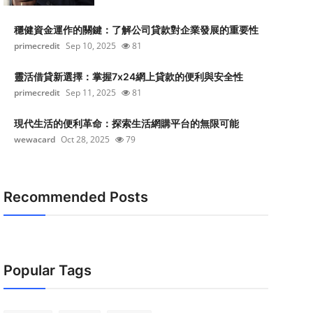
穩健資金運作的關鍵：了解公司貸款對企業發展的重要性
primecredit
Sep 10, 2025
81
靈活借貸新選擇：掌握7x24網上貸款的便利與安全性
primecredit
Sep 11, 2025
81
現代生活的便利革命：探索生活網購平台的無限可能
wewacard
Oct 28, 2025
79
Recommended Posts
Popular Tags