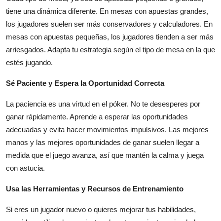
tiene una dinámica diferente. En mesas con apuestas grandes,
los jugadores suelen ser más conservadores y calculadores. En
mesas con apuestas pequeñas, los jugadores tienden a ser más
arriesgados. Adapta tu estrategia según el tipo de mesa en la que
estés jugando.
Sé Paciente y Espera la Oportunidad Correcta
La paciencia es una virtud en el póker. No te desesperes por
ganar rápidamente. Aprende a esperar las oportunidades
adecuadas y evita hacer movimientos impulsivos. Las mejores
manos y las mejores oportunidades de ganar suelen llegar a
medida que el juego avanza, así que mantén la calma y juega
con astucia.
Usa las Herramientas y Recursos de Entrenamiento
Si eres un jugador nuevo o quieres mejorar tus habilidades,