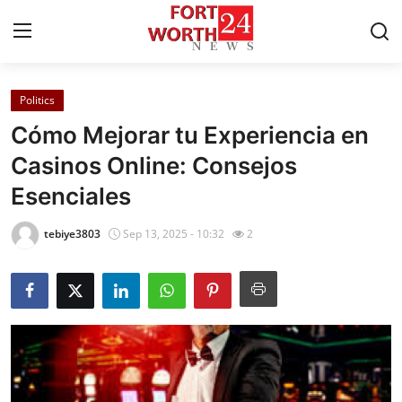
Politics
Home
Cómo Mejorar tu Experiencia en
Press Release
Casinos Online: Consejos
Esenciales
Contact
tebiye3803
Sep 13, 2025 - 10:32
2
Privacy Policy
About
News Network
Health