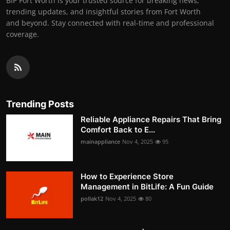
BIP Fort Worth is your trusted source for breaking news,
trending updates, and insightful stories from Fort Worth
and beyond. Stay connected with real-time and professional
coverage.
Trending Posts
Reliable Appliance Repairs That Bring
Comfort Back to E...
mainappliance
Nov 4, 2025
95
How to Experience Store
Management in BitLife: A Fun Guide
pollak12
Nov 4, 2025
80