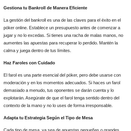
Gestiona tu Bankroll de Manera Eficiente
La gestión del bankroll es una de las claves para el éxito en el
póker online. Establece un presupuesto antes de comenzar a
jugar y no lo excedas. Si tienes una racha de malas manos, no
aumentes las apuestas para recuperar lo perdido. Mantén la
calma y juega dentro de tus límites.
Haz Faroles con Cuidado
El farol es una parte esencial del póker, pero debe usarse con
moderación y en los momentos adecuados. Si haces un farol
demasiado a menudo, tus oponentes se darán cuenta y lo
explotarán. Asegúrate de que el farol tenga sentido dentro del
contexto de la mano y no lo uses de forma irresponsable.
Adapta tu Estrategia Según el Tipo de Mesa
Cada tipo de mesa, ya sea de apuestas pequeñas o grandes,