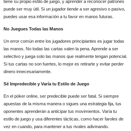
tiene su propio estilo de juego, y aprender a reconocer patrones
puede ser muy útil. Si un jugador tiende a ser agresivo o pasivo,
puedes usar esa información a tu favor en manos futuras.
No Juegues Todas las Manos
Un error común entre los jugadores principiantes es jugar todas
las manos. No todas las cartas valen la pena. Aprende a ser
selectivo y juega solo las manos que realmente tengan potencial.
Si tus cartas no son fuertes, lo mejor es retirarte y evitar perder
dinero innecesariamente.
Sé Impredecible y Varía tu Estilo de Juego
En el póker online, ser predecible puede ser fatal. Si siempre
apuestas de la misma manera o sigues una estrategia fija, tus
oponentes aprenderán a anticipar tus movimientos. Varía tu
estilo de juego y usa diferentes tácticas, como hacer faroles de
vez en cuando, para mantener a tus rivales adivinando.