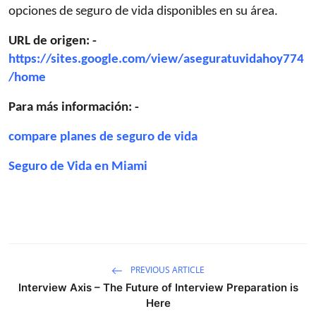
opciones de seguro de vida disponibles en su área.
URL de origen: -
https://sites.google.com/view/aseguratuvidahoy774
/home
Para más información: -
compare planes de seguro de vida
Seguro de Vida en Miami
PREVIOUS ARTICLE
Interview Axis – The Future of Interview Preparation is
Here