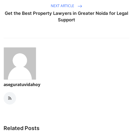
NEXT ARTICLE
Get the Best Property Lawyers in Greater Noida for Legal
Support
aseguratuvidahoy
Related Posts