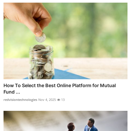
How To Select the Best Online Platform for Mutual
Fund ...
redvisiontechnologies
Nov 4, 2025
13