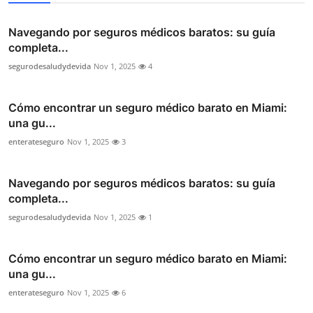
Navegando por seguros médicos baratos: su guía
completa...
segurodesaludydevida
Nov 1, 2025
4
Cómo encontrar un seguro médico barato en Miami:
una gu...
enterateseguro
Nov 1, 2025
3
Navegando por seguros médicos baratos: su guía
completa...
segurodesaludydevida
Nov 1, 2025
1
Cómo encontrar un seguro médico barato en Miami:
una gu...
enterateseguro
Nov 1, 2025
6