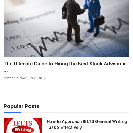
The Ultimate Guide to Hiring the Best Stock Advisor in
...
lamfindia
Nov 1, 2025
8
Popular Posts
How to Approach IELTS General Writing
Task 2 Effectively