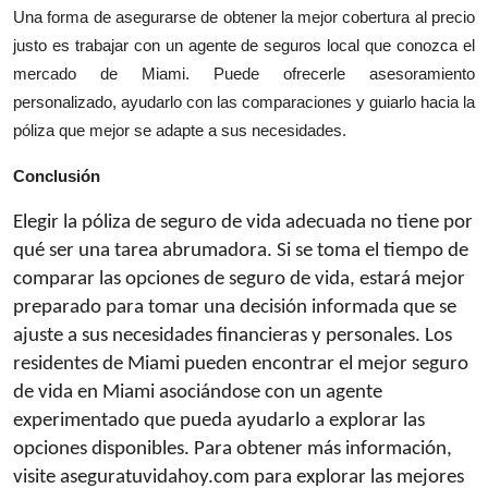
Una forma de asegurarse de obtener la mejor cobertura al precio
justo es trabajar con un agente de seguros local que conozca el
mercado de Miami. Puede ofrecerle asesoramiento
personalizado, ayudarlo con las comparaciones y guiarlo hacia la
póliza que mejor se adapte a sus necesidades.
Conclusión
Elegir la póliza de seguro de vida adecuada no tiene por
qué ser una tarea abrumadora. Si se toma el tiempo de
comparar las opciones de seguro de vida, estará mejor
preparado para tomar una decisión informada que se
ajuste a sus necesidades financieras y personales. Los
residentes de Miami pueden encontrar el mejor seguro
de vida en Miami asociándose con un agente
experimentado que pueda ayudarlo a explorar las
opciones disponibles. Para obtener más información,
visite aseguratuvidahoy.com para explorar las mejores