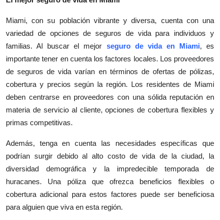
Miami, con su población vibrante y diversa, cuenta con una
variedad de opciones de seguros de vida para individuos y
familias. Al buscar el mejor
seguro de vida en Miami
, es
importante tener en cuenta los factores locales. Los proveedores
de seguros de vida varían en términos de ofertas de pólizas,
cobertura y precios según la región. Los residentes de Miami
deben centrarse en proveedores con una sólida reputación en
materia de servicio al cliente, opciones de cobertura flexibles y
primas competitivas.
Además, tenga en cuenta las necesidades específicas que
podrían surgir debido al alto costo de vida de la ciudad, la
diversidad demográfica y la impredecible temporada de
huracanes. Una póliza que ofrezca beneficios flexibles o
cobertura adicional para estos factores puede ser beneficiosa
para alguien que viva en esta región.