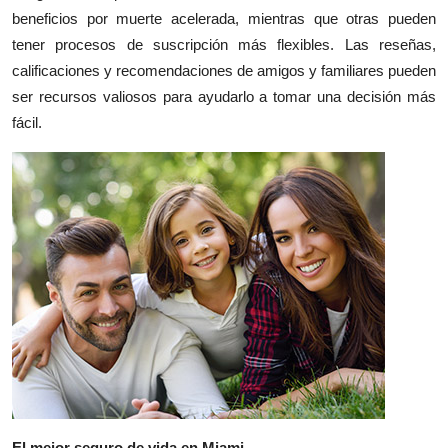
beneficios por muerte acelerada, mientras que otras pueden
tener procesos de suscripción más flexibles. Las reseñas,
calificaciones y recomendaciones de amigos y familiares pueden
ser recursos valiosos para ayudarlo a tomar una decisión más
fácil.
El mejor seguro de vida en Miami