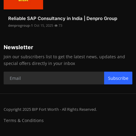
Reliable SAP Consultancy in India | Denpro Group
denprogroup-1
Oct 15, 2025
73
Newsletter
Join our subscribers list to get the latest news, updates and
special offers directly in your inbox
Subscribe
Copyright 2025 BIP Fort Worth - All Rights Reserved.
Terms & Conditions