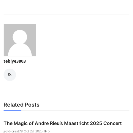
tebiye3803
Related Posts
The Magic of Andre Rieu’s Maastricht 2025 Concert
gold-crest78
Oct 28, 2025
5