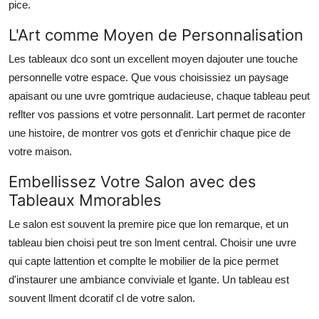
pice.
L'Art comme Moyen de Personnalisation
Les tableaux dco sont un excellent moyen dajouter une touche
personnelle votre espace. Que vous choisissiez un paysage
apaisant ou une uvre gomtrique audacieuse, chaque tableau peut
reflter vos passions et votre personnalit. Lart permet de raconter
une histoire, de montrer vos gots et d'enrichir chaque pice de
votre maison.
Embellissez Votre Salon avec des
Tableaux Mmorables
Le salon est souvent la premire pice que lon remarque, et un
tableau bien choisi peut tre son lment central. Choisir une uvre
qui capte lattention et complte le mobilier de la pice permet
d'instaurer une ambiance conviviale et lgante. Un tableau est
souvent llment dcoratif cl de votre salon.