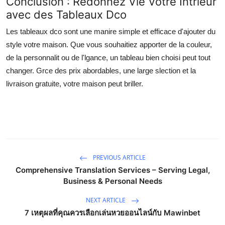
Conclusion : Redonnez Vie Votre Intrieur
avec des Tableaux Dco
Les tableaux dco sont une manire simple et efficace d'ajouter du
style votre maison. Que vous souhaitiez apporter de la couleur,
de la personnalit ou de l'lgance, un tableau bien choisi peut tout
changer. Grce des prix abordables, une large slection et la
livraison gratuite, votre maison peut briller.
PREVIOUS ARTICLE
Comprehensive Translation Services – Serving Legal,
Business & Personal Needs
NEXT ARTICLE
7 เหตุผลที่คุณควรเลือกเล่นหวยออนไลน์กับ Mawinbet