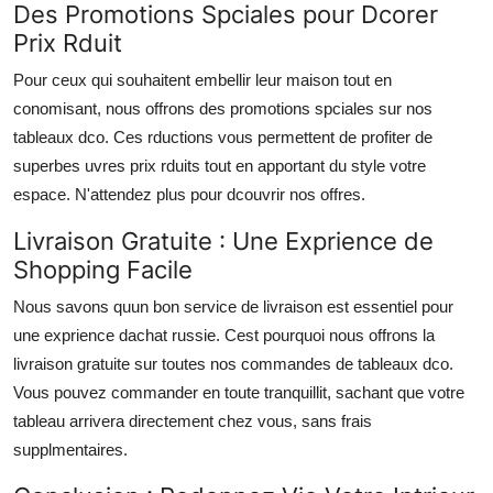
Des Promotions Spciales pour Dcorer
Prix Rduit
Pour ceux qui souhaitent embellir leur maison tout en
conomisant, nous offrons des promotions spciales sur nos
tableaux dco. Ces rductions vous permettent de profiter de
superbes uvres prix rduits tout en apportant du style votre
espace. N'attendez plus pour dcouvrir nos offres.
Livraison Gratuite : Une Exprience de
Shopping Facile
Nous savons quun bon service de livraison est essentiel pour
une exprience dachat russie. Cest pourquoi nous offrons la
livraison gratuite sur toutes nos commandes de tableaux dco.
Vous pouvez commander en toute tranquillit, sachant que votre
tableau arrivera directement chez vous, sans frais
supplmentaires.