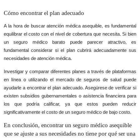
Cómo encontrar el plan adecuado
A la hora de buscar atención médica asequible, es fundamental
equilibrar el costo con el nivel de cobertura que necesita. Si bien
un seguro médico barato puede parecer atractivo, es
fundamental considerar si el plan cubrirá adecuadamente sus
necesidades de atención médica.
Investigar y comparar diferentes planes a través de plataformas
en línea o utilizando el mercado de seguros de salud puede
ayudarle a encontrar el plan adecuado. Asegúrese de verificar si
existen subsidios gubernamentales o asistencia financiera para
los que podría calificar, ya que estos pueden reducir
significativamente el costo de un seguro médico de bajo costo.
En conclusión, encontrar un seguro médico asequible
que se ajuste a sus necesidades no tiene por qué ser una