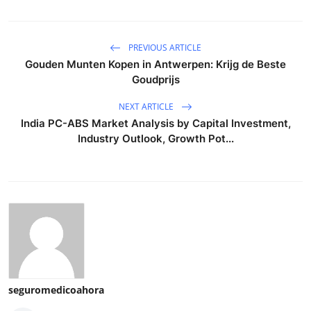
PREVIOUS ARTICLE
Gouden Munten Kopen in Antwerpen: Krijg de Beste
Goudprijs
NEXT ARTICLE
India PC-ABS Market Analysis by Capital Investment,
Industry Outlook, Growth Pot...
seguromedicoahora