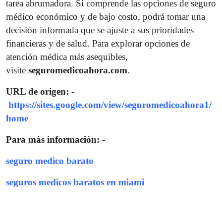
tarea abrumadora. Si comprende las opciones de seguro
médico económico y de bajo costo, podrá tomar una
decisión informada que se ajuste a sus prioridades
financieras y de salud. Para explorar opciones de
atención médica más asequibles,
visite
seguromedicoahora.com
.
URL de origen: -
https://sites.google.com/view/seguromedicoahora1/
home
Para más información: -
seguro medico barato
seguros medicos baratos en miami