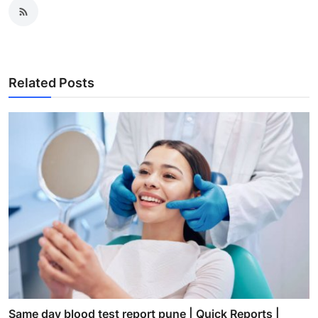
Related Posts
Same day blood test report pune | Quick Reports |