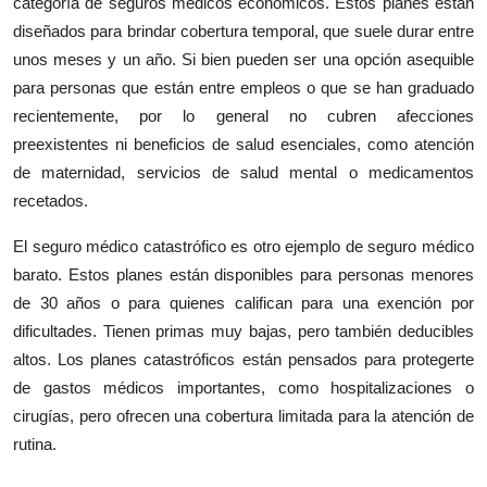
categoría de seguros médicos económicos. Estos planes están
diseñados para brindar cobertura temporal, que suele durar entre
unos meses y un año. Si bien pueden ser una opción asequible
para personas que están entre empleos o que se han graduado
recientemente, por lo general no cubren afecciones
preexistentes ni beneficios de salud esenciales, como atención
de maternidad, servicios de salud mental o medicamentos
recetados.
El seguro médico catastrófico es otro ejemplo de seguro médico
barato. Estos planes están disponibles para personas menores
de 30 años o para quienes califican para una exención por
dificultades. Tienen primas muy bajas, pero también deducibles
altos. Los planes catastróficos están pensados para protegerte
de gastos médicos importantes, como hospitalizaciones o
cirugías, pero ofrecen una cobertura limitada para la atención de
rutina.