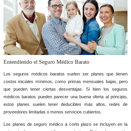
Entendiendo el Seguro Médico Barato
Los seguros médicos baratos suelen ser planes que tienen
costos iniciales mínimos, como primas mensuales bajas, pero
que pueden tener ciertas desventajas. Si bien los seguros
médicos baratos pueden parecer una buena oferta al principio,
estos planes suelen tener deducibles más altos, redes de
proveedores limitadas o menos servicios cubiertos.
Los planes de seguro médico a corto plazo se incluyen en la