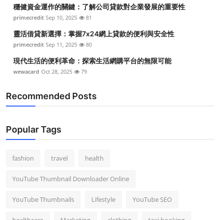
穩健資金運作的關鍵：了解公司貸款對企業發展的重要性
primecredit
Sep 10, 2025
81
靈活借貸新選擇：掌握7x24網上貸款的便利與安全性
primecredit
Sep 11, 2025
80
現代生活的便利革命：探索生活網購平台的無限可能
wewacard
Oct 28, 2025
79
Recommended Posts
Popular Tags
fashion
travel
health
YouTube Thumbnail Downloader Online
YouTube Thumbnails
Lifestyle
YouTube SEO