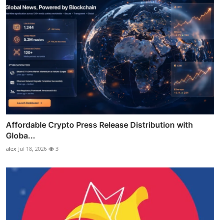
Affordable Crypto Press Release Distribution with
Globa...
alex
Jul 18, 2026
3