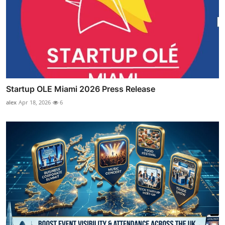
Startup OLE Miami 2026 Press Release
alex
Apr 18, 2026
6