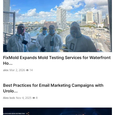
FixMold Expands Mold Testing Services for Waterfront
Ho...
alex
Mar 2, 2026
14
Best Practices for Email Marketing Campaigns with
Urolo...
Alex bob
Nov 4, 2025
8