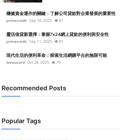
穩健資金運作的關鍵：了解公司貸款對企業發展的重要性
primecredit
Sep 10, 2025
81
靈活借貸新選擇：掌握7x24網上貸款的便利與安全性
primecredit
Sep 11, 2025
81
現代生活的便利革命：探索生活網購平台的無限可能
wewacard
Oct 28, 2025
79
Recommended Posts
Popular Tags