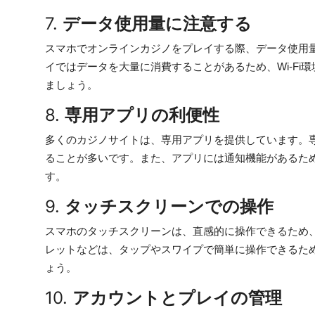
7.
データ使用量に注意する
スマホでオンラインカジノをプレイする際、データ使用
イではデータを大量に消費することがあるため、Wi-F
ましょう。
8.
専用アプリの利便性
多くのカジノサイトは、専用アプリを提供しています。
ることが多いです。また、アプリには通知機能があるた
す。
9.
タッチスクリーンでの操作
スマホのタッチスクリーンは、直感的に操作できるため
レットなどは、タップやスワイプで簡単に操作できるた
ょう。
10.
アカウントとプレイの管理