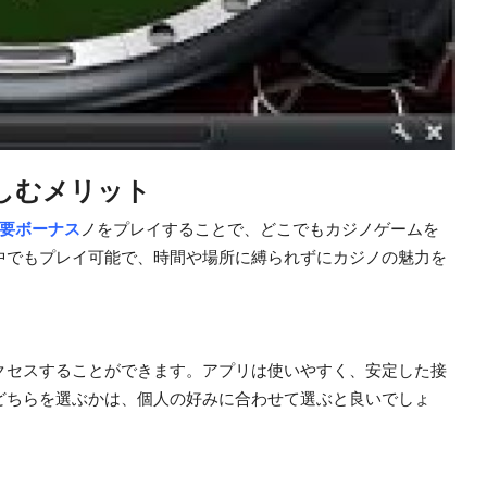
しむメリット
不要ボーナス
ノをプレイすることで、どこでもカジノゲームを
中でもプレイ可能で、時間や場所に縛られずにカジノの魅力を
クセスすることができます。アプリは使いやすく、安定した接
どちらを選ぶかは、個人の好みに合わせて選ぶと良いでしょ