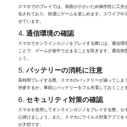
スマホでのプレイでは、画面が小さいため操作性に工夫
化されており、快適にゲームを楽しめます。スワイプや
せています。
4.
通信環境の確認
スマホでオンラインカジノをプレイする際には、通信環境が
ことで、ゲームが途中で止まることを防ぎます。通信状
ょう。
5.
バッテリーの消耗に注意
長時間プレイする際、スマホのバッテリーが減ってしま
持参するか、事前にバッテリーをフル充電しておくこと
6.
セキュリティ対策の確認
スマホを使用してオンラインカジノをプレイする際、セキ
心掛けましょう。また、スマホにウイルス対策アプリを
が大切です。