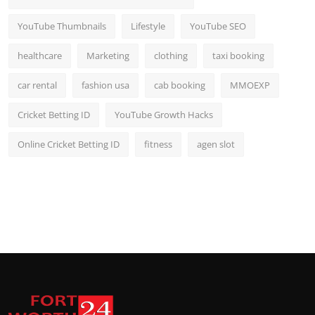
YouTube Thumbnails
Lifestyle
YouTube SEO
healthcare
Marketing
clothing
taxi booking
car rental
fashion usa
cab booking
MMOEXP
Cricket Betting ID
YouTube Growth Hacks
Online Cricket Betting ID
fitness
agen slot