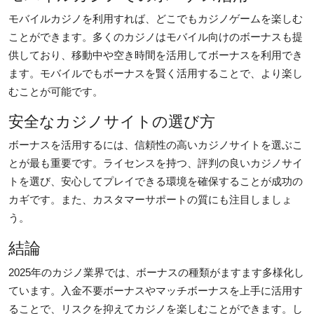
モバイルカジノを利用すれば、どこでもカジノゲームを楽しむ
ことができます。多くのカジノはモバイル向けのボーナスも提
供しており、移動中や空き時間を活用してボーナスを利用でき
ます。モバイルでもボーナスを賢く活用することで、より楽し
むことが可能です。
安全なカジノサイトの選び方
ボーナスを活用するには、信頼性の高いカジノサイトを選ぶこ
とが最も重要です。ライセンスを持つ、評判の良いカジノサイ
トを選び、安心してプレイできる環境を確保することが成功の
カギです。また、カスタマーサポートの質にも注目しましょ
う。
結論
2025年のカジノ業界では、ボーナスの種類がますます多様化し
ています。入金不要ボーナスやマッチボーナスを上手に活用す
ることで、リスクを抑えてカジノを楽しむことができます。し