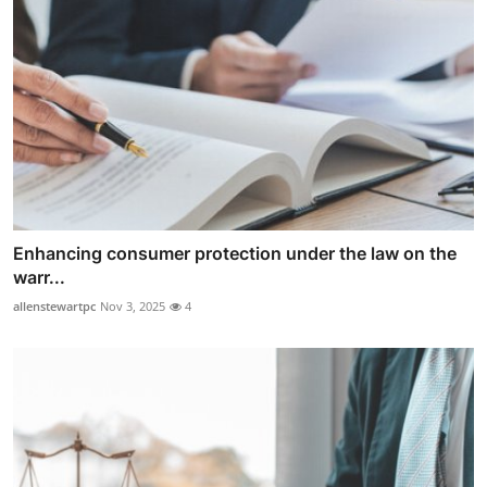
Enhancing consumer protection under the law on the
warr...
allenstewartpc
Nov 3, 2025
4