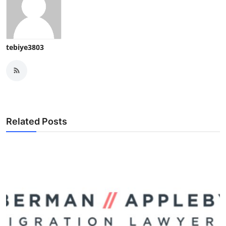
tebiye3803
Related Posts