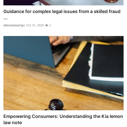
Guidance for complex legal issues from a skilled fraud
...
allenstewartpc
Oct 31, 2025
2
Empowering Consumers: Understanding the Kia lemon
law note