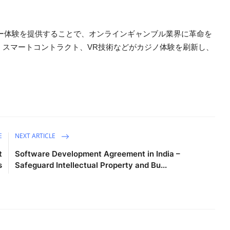
ヤー体験を提供することで、オンラインギャンブル業界に革命を
、スマートコントラクト、VR技術などがカジノ体験を刷新し、
E
NEXT ARTICLE
t
Software Development Agreement in India –
s
Safeguard Intellectual Property and Bu...