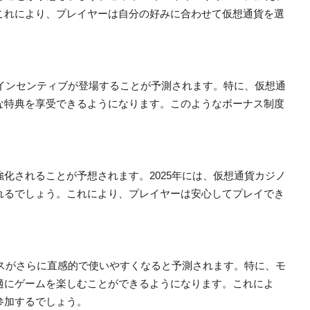
これにより、プレイヤーは自分の好みに合わせて仮想通貨を選
やインセンティブが登場することが予測されます。特に、仮想通
な特典を享受できるようになります。このようなボーナス制度
化されることが予想されます。2025年には、仮想通貨カジノ
れるでしょう。これにより、プレイヤーは安心してプレイでき
ースがさらに直感的で使いやすくなると予測されます。特に、モ
適にゲームを楽しむことができるようになります。これによ
参加するでしょう。