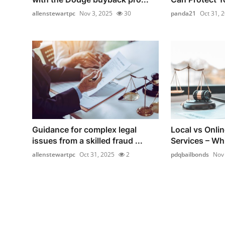
allenstewartpc
Nov 3, 2025
30
panda21
Oct 31, 
Guidance for complex legal
Local vs Onlin
issues from a skilled fraud ...
Services – Whi
allenstewartpc
Oct 31, 2025
2
pdqbailbonds
Nov 