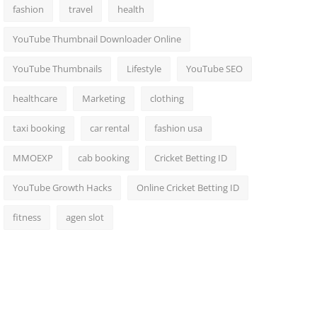
fashion
travel
health
YouTube Thumbnail Downloader Online
YouTube Thumbnails
Lifestyle
YouTube SEO
healthcare
Marketing
clothing
taxi booking
car rental
fashion usa
MMOEXP
cab booking
Cricket Betting ID
YouTube Growth Hacks
Online Cricket Betting ID
fitness
agen slot