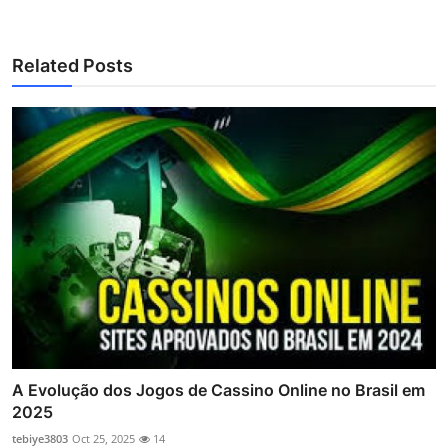
Related Posts
A Evolução dos Jogos de Cassino Online no Brasil em
2025
tebiye3803
Oct 25, 2025
14