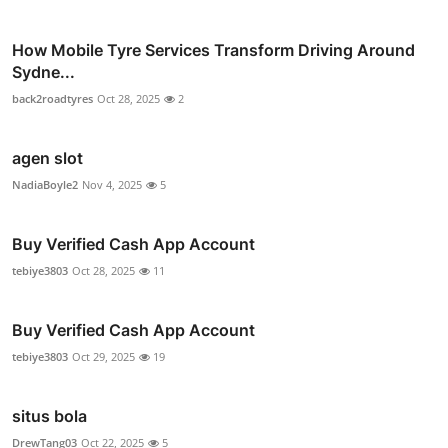
How Mobile Tyre Services Transform Driving Around
Sydne...
back2roadtyres
Oct 28, 2025
2
agen slot
NadiaBoyle2
Nov 4, 2025
5
Buy Verified Cash App Account
tebiye3803
Oct 28, 2025
11
Buy Verified Cash App Account
tebiye3803
Oct 29, 2025
19
situs bola
DrewTang03
Oct 22, 2025
5