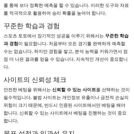
를 통해 보다 정확한 예측을 할 수 있습니다. 이러한 도구와 자료
를 적극적으로 활용하여 승리 확률을 높여야 합니다.
꾸준한 학습과 경험
스포츠 토토에서 장기적인 성공을 이루기 위해서는
꾸준한 학습
과 경험
이 필요합니다. 처음부터 모든 경기를 완벽하게 예측할
수는 없습니다. 하지만 경험을 쌓고, 분석 능력을 키워가면서 점
점 더 나은 결과를 얻을 수 있습니다. 지속적인 개선이 중요합니
다.
사이트의 신뢰성 체크
안전한 베팅을 위해서는
신뢰할 수 있는 사이트
를 선택하는 것이
필수적입니다. 불법 사이트는 개인정보 유출이나 금전적 손실의
위험이 크기 때문에, 반드시 인증된 사이트에서만 베팅을 해야
합니다. 신뢰할 수 있는 사이트에서 베팅을 진행하는 것이 중요
합니다.
목표 설정과 일관성 유지