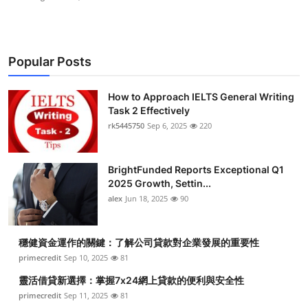
Popular Posts
How to Approach IELTS General Writing
Task 2 Effectively
rk5445750
Sep 6, 2025
220
BrightFunded Reports Exceptional Q1
2025 Growth, Settin...
alex
Jun 18, 2025
90
穩健資金運作的關鍵：了解公司貸款對企業發展的重要性
primecredit
Sep 10, 2025
81
靈活借貸新選擇：掌握7x24網上貸款的便利與安全性
primecredit
Sep 11, 2025
81