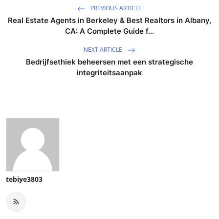
PREVIOUS ARTICLE
Real Estate Agents in Berkeley & Best Realtors in Albany,
CA: A Complete Guide f...
NEXT ARTICLE
Bedrijfsethiek beheersen met een strategische
integriteitsaanpak
tebiye3803