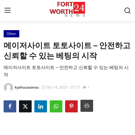
Other
Home
메이저사이트 토토사이트 – 안전하고
Press Release
신뢰할 수 있는 베팅의 시작
메이저사이트 토토사이트 – 안전하고 신뢰할 수 있는 베팅의 시
Contact
작
Privacy Policy
kyshucasinou
Oct 14, 2025 - 07:15
1
About
News Network
Health