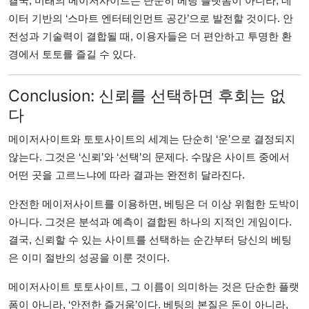
결국, 미래의 메이저사이트는 단순히 베팅 플랫폼이 아니라, 데
이터 기반의 ‘스마트 엔터테인먼트 공간’으로 발전할 것이다. 안
전성과 기술력이 결합될 때, 이용자들은 더 편안하고 투명한 환
경에서 토토를 즐길 수 있다.
Conclusion: 신뢰를 선택하면 후회는 없
다
메이저사이트와 토토사이트의 세계는 단순히 ‘운’으로 결정되지
않는다. 그것은 ‘신뢰’와 ‘선택’의 문제다. 수많은 사이트 중에서
어떤 곳을 고르느냐에 따라 결과는 완전히 달라진다.
안전한 메이저사이트를 이용하면, 베팅은 더 이상 위험한 도박이
아니다. 그것은 분석과 예측이 결합된 하나의 지적인 게임이다.
결국, 신뢰할 수 있는 사이트를 선택하는 순간부터 당신의 베팅
은 이미 절반의 성공을 이룬 것이다.
메이저사이트 토토사이트
, 그 이름이 의미하는 것은 단순한 플랫
폼이 아니라, ‘안전한 즐거움’이다. 베팅의 본질은 돈이 아니라,