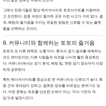
지연
같은 징후는 먹튀의 전조다.
그래서 전문가들은 항상
메이저사이트 토토사이트
를 이용하라
고 조언한다. 검증 과정이 철저한 곳은 이런 사고가 거의 없다. 결
국, 베팅의 즐거움을 지키는 유일한 방법은 신뢰할 수 있는 플랫
폼을 선택하는 것이다.
8. 커뮤니티와 함께하는 토토의 즐거움
토토의 또 다른 매력은 ‘소통’이다. 혼자서 경기 결과를 예측하는
것도 재미있지만, 다른 사람들과 의견을 나누면 훨씬 풍성해진
다. 커뮤니티에서는 경기 분석, 베팅 팁, 핫한 경기 정보까지 다양
하게 공유된다.
특히 메이저사이트를 중심으로 한 커뮤니티는 신뢰도가 높다. 회
원 간의 유대감이 강하고, 잘못된 정보를 바로잡는 분위기도 있
다. 이런 문화는 토토를 단순한 도박이 아닌, ‘지식 기반의 게
임’으로 발전시킨다.