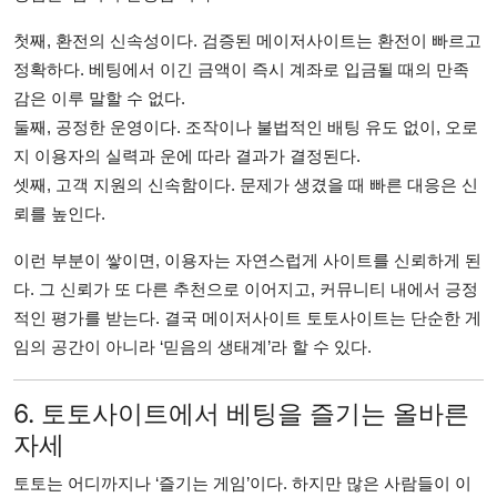
첫째,
환전의 신속성
이다. 검증된 메이저사이트는 환전이 빠르고
정확하다. 베팅에서 이긴 금액이 즉시 계좌로 입금될 때의 만족
감은 이루 말할 수 없다.
둘째,
공정한 운영
이다. 조작이나 불법적인 배팅 유도 없이, 오로
지 이용자의 실력과 운에 따라 결과가 결정된다.
셋째,
고객 지원의 신속함
이다. 문제가 생겼을 때 빠른 대응은 신
뢰를 높인다.
이런 부분이 쌓이면, 이용자는 자연스럽게 사이트를 신뢰하게 된
다. 그 신뢰가 또 다른 추천으로 이어지고, 커뮤니티 내에서 긍정
적인 평가를 받는다. 결국
메이저사이트 토토사이트
는 단순한 게
임의 공간이 아니라 ‘믿음의 생태계’라 할 수 있다.
6. 토토사이트에서 베팅을 즐기는 올바른
자세
토토는 어디까지나 ‘즐기는 게임’이다. 하지만 많은 사람들이 이