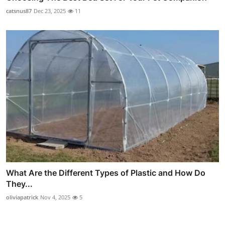
catsnus87
Dec 23, 2025
11
What Are the Different Types of Plastic and How Do
They...
oliviapatrick
Nov 4, 2025
5