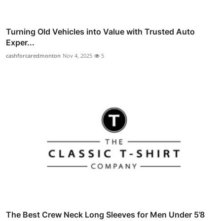
Turning Old Vehicles into Value with Trusted Auto
Exper...
cashforcaredmonton
Nov 4, 2025
5
The Best Crew Neck Long Sleeves for Men Under 5’8