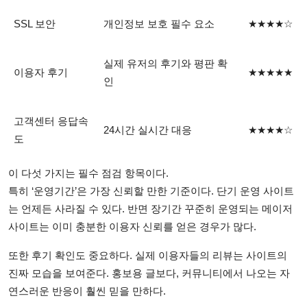
SSL 보안
개인정보 보호 필수 요소
★★★★☆
실제 유저의 후기와 평판 확
이용자 후기
★★★★★
인
고객센터 응답속
24시간 실시간 대응
★★★★☆
도
이 다섯 가지는 필수 점검 항목이다.
특히 ‘운영기간’은 가장 신뢰할 만한 기준이다. 단기 운영 사이트
는 언제든 사라질 수 있다. 반면 장기간 꾸준히 운영되는 메이저
사이트는 이미 충분한 이용자 신뢰를 얻은 경우가 많다.
또한 후기 확인도 중요하다. 실제 이용자들의 리뷰는 사이트의
진짜 모습을 보여준다. 홍보용 글보다, 커뮤니티에서 나오는 자
연스러운 반응이 훨씬 믿을 만하다.