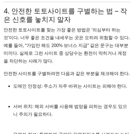
4. 안전한 토토사이트를 구별하는 법 – 작
은 신호를 놓치지 말자
안전한
토토사이트
를 찾는 가장 좋은 방법은 ‘의심부터 하는
것’이다. 너무 좋은 조건을 내세우는 곳은 오히려 위험할 수 있다.
예를 들어, “가입만 해도 200% 보너스 지급” 같은 문구는 대부분
미끼다. 실제로 그런 사이트 중 상당수는 환전이 막히거나 계정
을 차단하는 사례가 많다.
안전한 사이트를 구별하려면 다음과 같은 부분을 체크해야 한다.
도메인 안정성
: 주소가 자주 바뀌는 사이트는 피해야 한다.
서버 위치
: 해외 서버를 사용해 법망을 피하는 경우도 있으
니 주의가 필요하다.