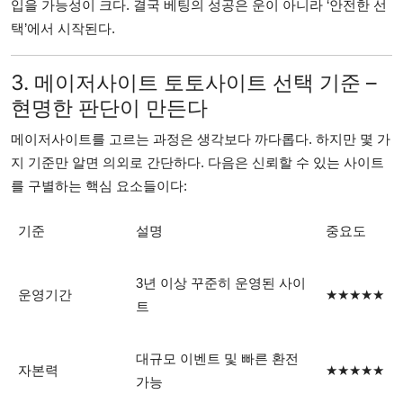
입을 가능성이 크다. 결국 베팅의 성공은 운이 아니라 ‘안전한 선
택’에서 시작된다.
3. 메이저사이트 토토사이트 선택 기준 –
현명한 판단이 만든다
메이저사이트를 고르는 과정은 생각보다 까다롭다. 하지만 몇 가
지 기준만 알면 의외로 간단하다. 다음은 신뢰할 수 있는 사이트
를 구별하는 핵심 요소들이다:
기준
설명
중요도
3년 이상 꾸준히 운영된 사이
운영기간
★★★★★
트
대규모 이벤트 및 빠른 환전
자본력
★★★★★
가능