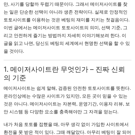
만, 사기를 당할까 두렵기 때문이다. 그래서 메이저사이트를 찾
Top 10
는 일은 단순한 선택이 아니라 생존 전략이다. 실제로 안정적인
How To
토토사이트를 이용하는 것은 베팅의 재미를 지키는 첫걸음이다.
이번 글에서는
메이저사이트 토토사이트
의 의미, 선택 기준, 그
Support Number
리고 안전하게 즐기는 방법까지 자세히 이야기해보려 한다. 이
글을 읽고 나면, 당신도 베팅의 세계에서 현명한 선택을 할 수 있
을 것이다.
1. 메이저사이트란 무엇인가 – 진짜 신뢰
의 기준
메이저사이트
는 쉽게 말해, 검증된 안전한 토토사이트를 뜻한다.
온라인상에는 수많은 사이트가 있지만, 모든 곳이 믿을 수 있는
것은 아니다. 메이저사이트는 자본력, 운영기간, 이용자 리뷰, 보
안 시스템 등 다양한 요소를 충족해야만 그 자격을 얻는다.
내가 처음 토토를 접했을 때, 아무 생각 없이 가입한 사이트에서
환전을 못 받은 적이 있다. 그때 깨달았다. 아무리 베팅이 잘 되어